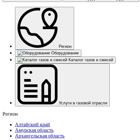
Регион
Оборудование
Каталог газов и смесей
Услуги в газовой отрасли
Регион
Алтайский край
Амурская область
Архангельская область