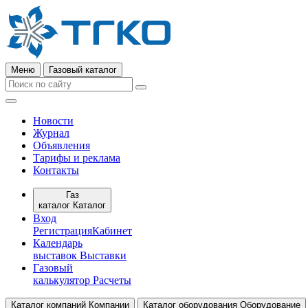
Меню
Газовый каталог
Новости
Журнал
Объявления
Тарифы и реклама
Контакты
Газ
каталог
Каталог
Вход
Регистрация
Кабинет
Календарь
выставок
Выставки
Газовый
калькулятор
Расчеты
Каталог компаний
Компании
Каталог оборудования
Оборудование