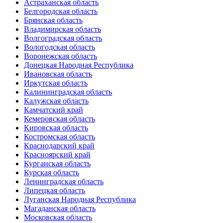
Астраханская область
Белгородская область
Брянская область
Владимирская область
Волгоградская область
Вологодская область
Воронежская область
Донецкая Народная Республика
Ивановская область
Иркутская область
Калининградская область
Калужская область
Камчатский край
Кемеровская область
Кировская область
Костромская область
Краснодарский край
Красноярский край
Курганская область
Курская область
Ленинградская область
Липецкая область
Луганская Народная Республика
Магаданская область
Московская область