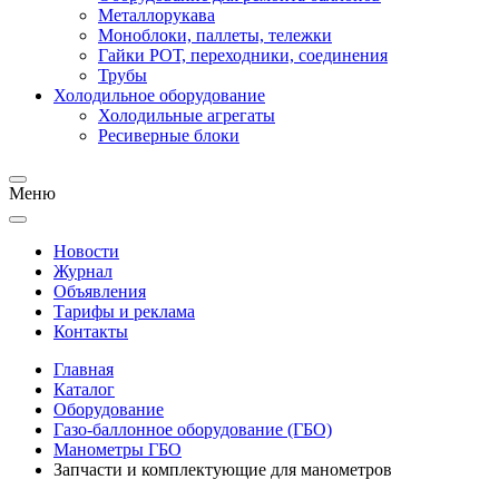
Металлорукава
Моноблоки, паллеты, тележки
Гайки РОТ, переходники, соединения
Трубы
Холодильное оборудование
Холодильные агрегаты
Ресиверные блоки
Меню
Новости
Журнал
Объявления
Тарифы и реклама
Контакты
Главная
Каталог
Оборудование
Газо-баллонное оборудование (ГБО)
Манометры ГБО
Запчасти и комплектующие для манометров