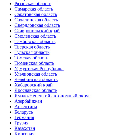
Рязанская область
Самарская область
Саратовская область
Сахалинская область
Свердловская область
Ставропольский край
Смоленская область
Тамбовская область
Тверская область
Тульская область
Томская область
Тюменская область
Удмуртская Республика
Ульяновская область
Челябинская область
Хабаровский край
Ярославская область
Ямало-Ненецкий автономный округ
Азербайджан
Аргентина
Беларусь
Германия
Грузия
Казахстан
Киргизия