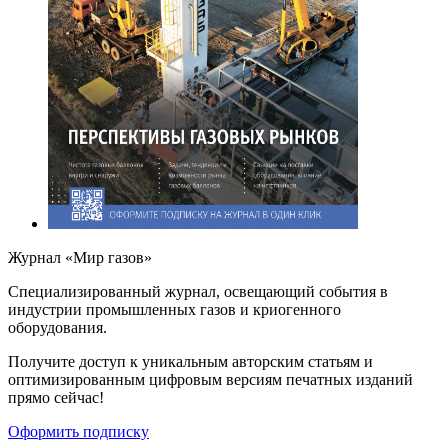
Журнал «Мир газов»
Cпециализированный журнал, освещающий события в
индустрии промышленных газов и криогенного
оборудования.
Получите доступ к уникальным авторским статьям и
оптимизированным цифровым версиям печатных изданий
прямо сейчас!
Оформить подписку