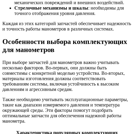
механических повреждений и внешних воздействий.
Стрелочные механизмы и шкалы
: необходимы для
точного отображения уровня давления.
Каждая из этих категорий запчастей обеспечивает надежность
и точность работы манометров в различных системах.
Особенности выбора комплектующих
для манометров
При выборе запчастей для манометров важно учитывать
несколько факторов. Во-первых, они должны быть
совместимы с конкретной моделью устройства. Во-вторых,
материалы изготовления должны соответствовать
требованиям системы, включая устойчивость к высоким
давлениям и агрессивным средам.
Также необходимо учитывать эксплуатационные параметры,
такие как диапазон измеряемого давления и температура
окружающей среды. Эти факторы помогут подобрать
оптимальные запчасти для обеспечения надежной работы
манометра.
Характеристика популярных комплектующих