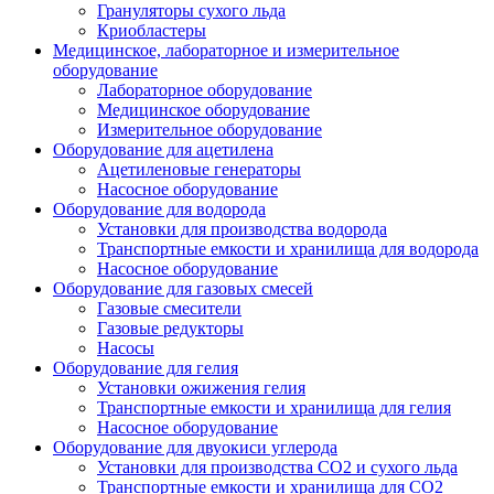
Грануляторы сухого льда
Криобластеры
Медицинское, лабораторное и измерительное
оборудование
Лабораторное оборудование
Медицинское оборудование
Измерительное оборудование
Оборудование для ацетилена
Ацетиленовые генераторы
Насосное оборудование
Оборудование для водорода
Установки для производства водорода
Транспортные емкости и хранилища для водорода
Насосное оборудование
Оборудование для газовых смесей
Газовые смесители
Газовые редукторы
Насосы
Оборудование для гелия
Установки ожижения гелия
Транспортные емкости и хранилища для гелия
Насосное оборудование
Оборудование для двуокиси углерода
Установки для производства СО2 и сухого льда
Транспортные емкости и хранилища для CO2