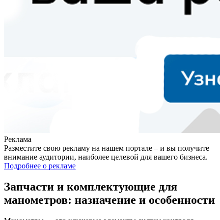
Реклама
Разместите свою рекламу на нашем портале – и вы получите
внимание аудитории, наиболее целевой для вашего бизнеса.
Подробнее о рекламе
Запчасти и комплектующие для
манометров: назначение и особенности