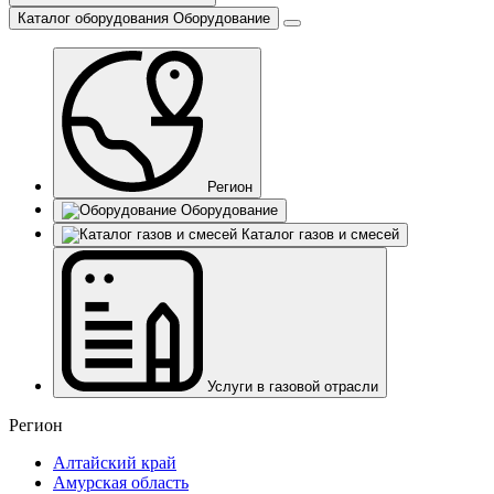
Каталог оборудования
Оборудование
Регион
Оборудование
Каталог газов и смесей
Услуги в газовой отрасли
Регион
Алтайский край
Амурская область