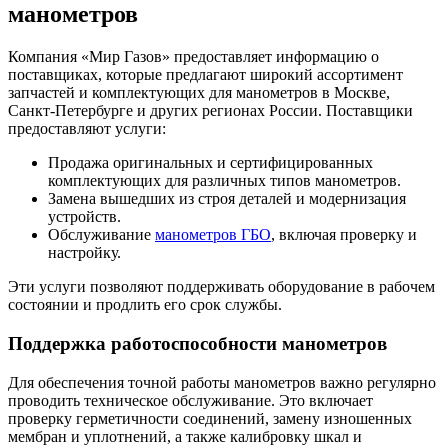
манометров
Компания «Мир Газов» предоставляет информацию о
поставщиках, которые предлагают широкий ассортимент
запчастей и комплектующих для манометров в Москве,
Санкт-Петербурге и других регионах России. Поставщики
предоставляют услуги:
Продажа оригинальных и сертифицированных
комплектующих для различных типов манометров.
Замена вышедших из строя деталей и модернизация
устройств.
Обслуживание
манометров ГБО
, включая проверку и
настройку.
Эти услуги позволяют поддерживать оборудование в рабочем
состоянии и продлить его срок службы.
Поддержка работоспособности манометров
Для обеспечения точной работы манометров важно регулярно
проводить техническое обслуживание. Это включает
проверку герметичности соединений, замену изношенных
мембран и уплотнений, а также калибровку шкал и