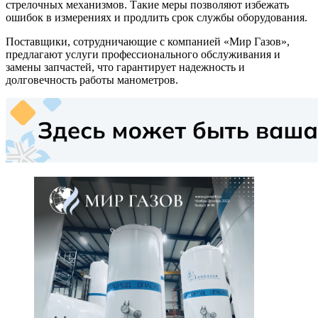
стрелочных механизмов. Такие меры позволяют избежать
ошибок в измерениях и продлить срок службы оборудования.
Поставщики, сотрудничающие с компанией «Мир Газов»,
предлагают услуги профессионального обслуживания и
замены запчастей, что гарантирует надежность и
долговечность работы манометров.