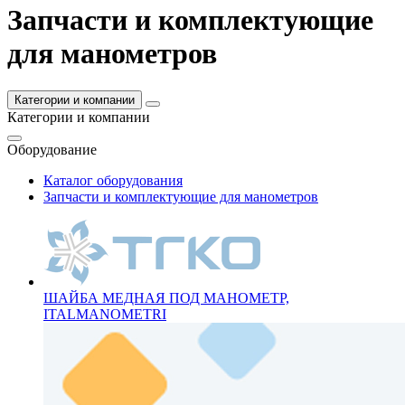
Запчасти и комплектующие
для манометров
Категории и компании
Категории и компании
Оборудование
Каталог оборудования
Запчасти и комплектующие для манометров
ШАЙБА МЕДНАЯ ПОД МАНОМЕТР,
ITALMANOMETRI