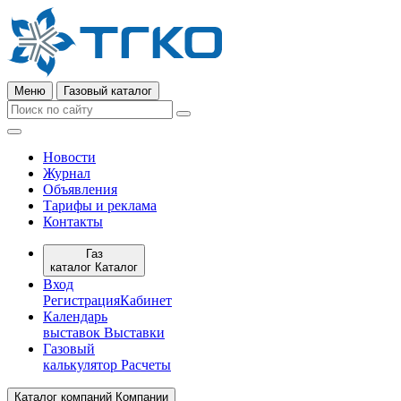
Меню
Газовый каталог
Новости
Журнал
Объявления
Тарифы и реклама
Контакты
Газ
каталог
Каталог
Вход
Регистрация
Кабинет
Календарь
выставок
Выставки
Газовый
калькулятор
Расчеты
Каталог компаний
Компании