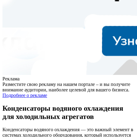
Реклама
Разместите свою рекламу на нашем портале – и вы получите
внимание аудитории, наиболее целевой для вашего бизнеса.
Подробнее о рекламе
Конденсаторы водяного охлаждения
для холодильных агрегатов
Конденсаторы водяного охлаждения — это важный элемент в
системах холодильного оборудования, который используется