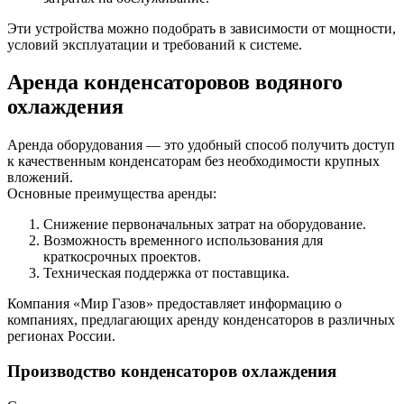
Эти устройства можно подобрать в зависимости от мощности,
условий эксплуатации и требований к системе.
Аренда конденсаторовов водяного
охлаждения
Аренда оборудования — это удобный способ получить доступ
к качественным конденсаторам без необходимости крупных
вложений.
Основные преимущества аренды:
Снижение первоначальных затрат на оборудование.
Возможность временного использования для
краткосрочных проектов.
Техническая поддержка от поставщика.
Компания «Мир Газов» предоставляет информацию о
компаниях, предлагающих аренду конденсаторов в различных
регионах России.
Производство конденсаторов охлаждения