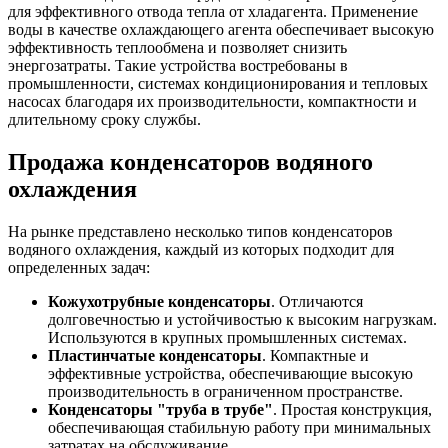
для эффективного отвода тепла от хладагента. Применение
воды в качестве охлаждающего агента обеспечивает высокую
эффективность теплообмена и позволяет снизить
энергозатраты. Такие устройства востребованы в
промышленности, системах кондиционирования и тепловых
насосах благодаря их производительности, компактности и
длительному сроку службы.
Продажа конденсаторов водяного
охлаждения
На рынке представлено несколько типов конденсаторов
водяного охлаждения, каждый из которых подходит для
определенных задач:
Кожухотрубные конденсаторы
. Отличаются
долговечностью и устойчивостью к высоким нагрузкам.
Используются в крупных промышленных системах.
Пластинчатые конденсаторы
. Компактные и
эффективные устройства, обеспечивающие высокую
производительность в ограниченном пространстве.
Конденсаторы "труба в трубе"
. Простая конструкция,
обеспечивающая стабильную работу при минимальных
затратах на обслуживание.