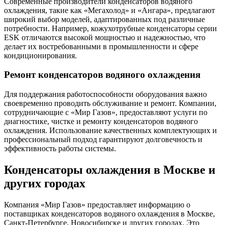
Современные производители конденсаторов водяного
охлаждения, такие как «Мегахолод» и «Ангара», предлагают
широкий выбор моделей, адаптированных под различные
потребности. Например, кожухотрубные конденсаторы серии
ESK отличаются высокой мощностью и надежностью, что
делает их востребованными в промышленности и сфере
кондиционирования.
Ремонт конденсаторов водяного охлаждения
Для поддержания работоспособности оборудования важно
своевременно проводить обслуживание и ремонт. Компании,
сотрудничающие с «Мир Газов», предоставляют услуги по
диагностике, чистке и ремонту конденсаторов водяного
охлаждения. Использование качественных комплектующих и
профессиональный подход гарантируют долговечность и
эффективность работы системы.
Конденсаторы охлаждения в Москве и
других городах
Компания «Мир Газов» предоставляет информацию о
поставщиках конденсаторов водяного охлаждения в Москве,
Санкт-Петербурге, Новосибирске и других городах. Это