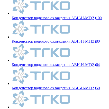
Конденсатор водяного охлаждения ABH-H-MT(Z)100
Конденсатор водяного охлаждения ABH-H-MT(Z)80
Конденсатор водяного охлаждения ABH-H-MT(Z)64
Конденсатор водяного охлаждения ABH-H-MT(Z)50