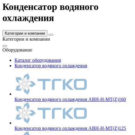
Конденсатор водяного
охлаждения
Категории и компании
Категории и компании
Оборудование
Каталог оборудования
Конденсатор водяного охлаждения
Конденсатор водяного охлаждения ABH-H-MT(Z)160
Конденсатор водяного охлаждения ABH-H-MT(Z)125