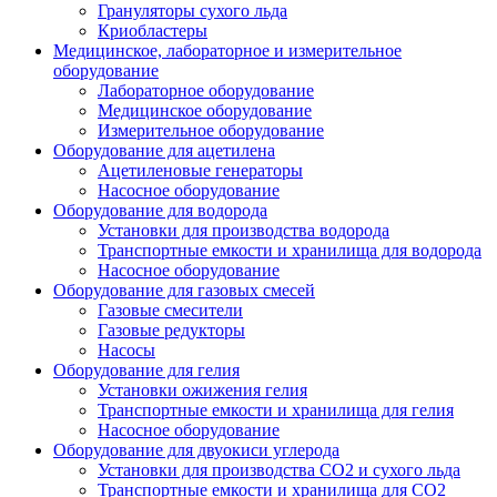
Грануляторы сухого льда
Криобластеры
Медицинское, лабораторное и измерительное
оборудование
Лабораторное оборудование
Медицинское оборудование
Измерительное оборудование
Оборудование для ацетилена
Ацетиленовые генераторы
Насосное оборудование
Оборудование для водорода
Установки для производства водорода
Транспортные емкости и хранилища для водорода
Насосное оборудование
Оборудование для газовых смесей
Газовые смесители
Газовые редукторы
Насосы
Оборудование для гелия
Установки ожижения гелия
Транспортные емкости и хранилища для гелия
Насосное оборудование
Оборудование для двуокиси углерода
Установки для производства СО2 и сухого льда
Транспортные емкости и хранилища для CO2