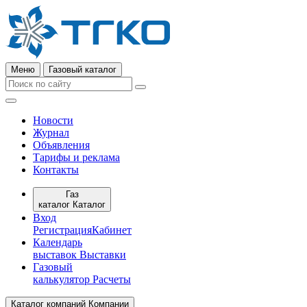
Меню
Газовый каталог
Новости
Журнал
Объявления
Тарифы и реклама
Контакты
Газ
каталог
Каталог
Вход
Регистрация
Кабинет
Календарь
выставок
Выставки
Газовый
калькулятор
Расчеты
Каталог компаний
Компании