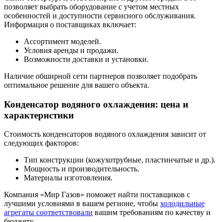
позволяет выбрать оборудование с учетом местных
особенностей и доступности сервисного обслуживания.
Информация о поставщиках включает:
Ассортимент моделей.
Условия аренды и продажи.
Возможности доставки и установки.
Наличие обширной сети партнеров позволяет подобрать
оптимальное решение для вашего объекта.
Конденсатор водяного охлаждения: цена и
характеристики
Стоимость конденсаторов водяного охлаждения зависит от
следующих факторов:
Тип конструкции (кожухотрубные, пластинчатые и др.).
Мощность и производительность.
Материалы изготовления.
Компания «Мир Газов» поможет найти поставщиков с
лучшими условиями в вашем регионе, чтобы
холодильные
агрегаты соответствовали
вашим требованиям по качеству и
бюджету.