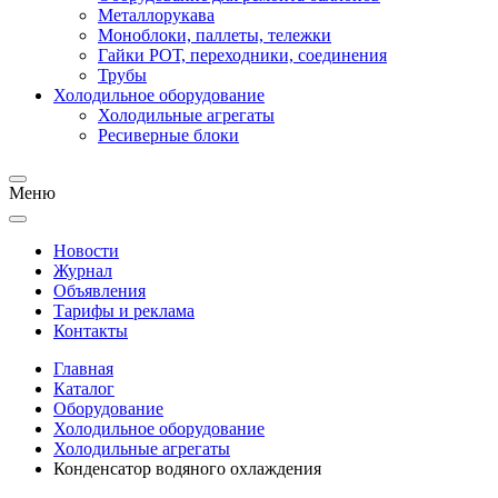
Металлорукава
Моноблоки, паллеты, тележки
Гайки РОТ, переходники, соединения
Трубы
Холодильное оборудование
Холодильные агрегаты
Ресиверные блоки
Меню
Новости
Журнал
Объявления
Тарифы и реклама
Контакты
Главная
Каталог
Оборудование
Холодильное оборудование
Холодильные агрегаты
Конденсатор водяного охлаждения