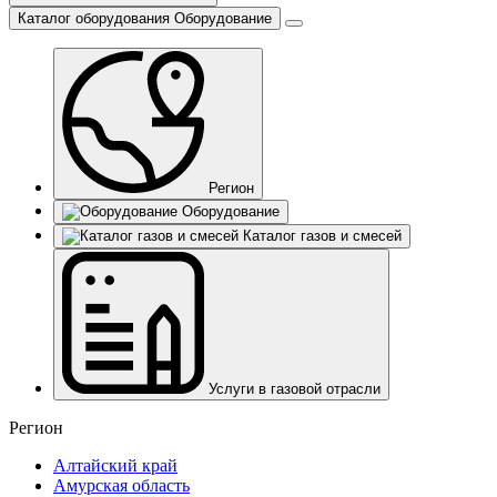
Каталог оборудования
Оборудование
Регион
Оборудование
Каталог газов и смесей
Услуги в газовой отрасли
Регион
Алтайский край
Амурская область