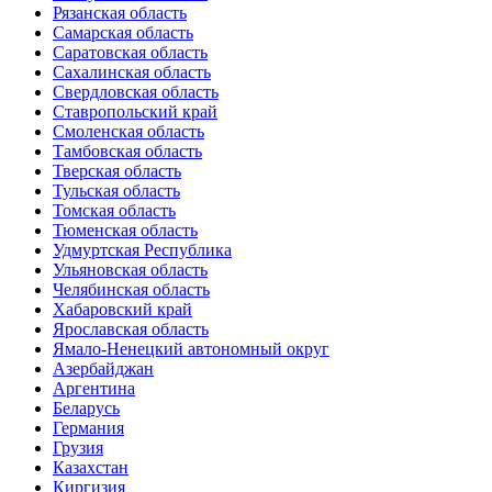
Рязанская область
Самарская область
Саратовская область
Сахалинская область
Свердловская область
Ставропольский край
Смоленская область
Тамбовская область
Тверская область
Тульская область
Томская область
Тюменская область
Удмуртская Республика
Ульяновская область
Челябинская область
Хабаровский край
Ярославская область
Ямало-Ненецкий автономный округ
Азербайджан
Аргентина
Беларусь
Германия
Грузия
Казахстан
Киргизия