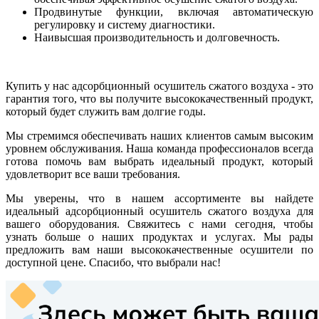
Продвинутые функции, включая автоматическую
регулировку и систему диагностики.
Наивысшая производительность и долговечность.
Купить у нас адсорбционный осушитель сжатого воздуха - это
гарантия того, что вы получите высококачественный продукт,
который будет служить вам долгие годы.
Мы стремимся обеспечивать наших клиентов самым высоким
уровнем обслуживания. Наша команда профессионалов всегда
готова помочь вам выбрать идеальный продукт, который
удовлетворит все ваши требования.
Мы уверены, что в нашем ассортименте вы найдете
идеальный адсорбционный осушитель сжатого воздуха для
вашего оборудования. Свяжитесь с нами сегодня, чтобы
узнать больше о наших продуктах и услугах. Мы рады
предложить вам наши высококачественные осушители по
доступной цене. Спасибо, что выбрали нас!