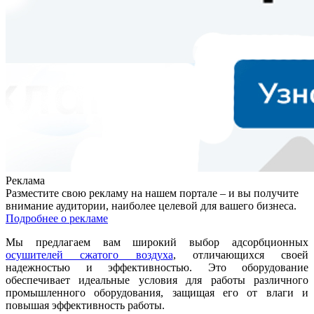
Реклама
Разместите свою рекламу на нашем портале – и вы получите
внимание аудитории, наиболее целевой для вашего бизнеса.
Подробнее о рекламе
Мы предлагаем вам широкий выбор адсорбционных
осушителей сжатого воздуха
, отличающихся своей
надежностью и эффективностью. Это оборудование
обеспечивает идеальные условия для работы различного
промышленного оборудования, защищая его от влаги и
повышая эффективность работы.