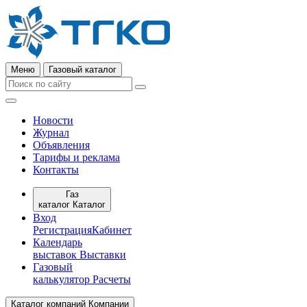
Меню
Газовый каталог
Новости
Журнал
Объявления
Тарифы и реклама
Контакты
Газ
каталог
Каталог
Вход
Регистрация
Кабинет
Календарь
выставок
Выставки
Газовый
калькулятор
Расчеты
Каталог компаний
Компании