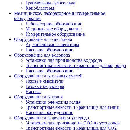
Грануляторы сухого льда
Криобластеры
Медицинское, лабораторное и измерительное
оборудование
Лабораторное оборудование
Медицинское оборудование
Измерительное оборудование
Оборудование для ацетилена
Ацетиленовые генераторы
Насосное оборудование
Оборудование для водорода
Установки для производства водорода
Транспортные емкости и хранилища для водорода
Насосное оборудование
Оборудование для газовых смесей
Газовые смесители
Газовые редукторы
Насосы
Оборудование для гелия
Установки ожижения гелия
Транспортные емкости и хранилища для гелия
Насосное оборудование
Оборудование для двуокиси углерода
Установки для производства СО2 и сухого льда
Транспортные емкости и хранилища для CO2