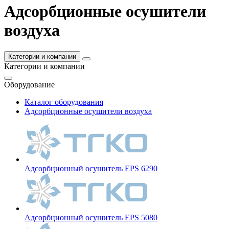
Адсорбционные осушители
воздуха
Категории и компании
Категории и компании
Оборудование
Каталог оборудования
Адсорбционные осушители воздуха
Адсорбционный осушитель EPS 6290
Адсорбционный осушитель EPS 5080