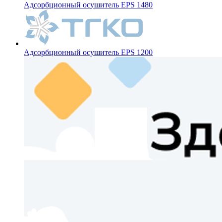
Адсорбционный осушитель EPS 1480
Адсорбционный осушитель EPS 1200