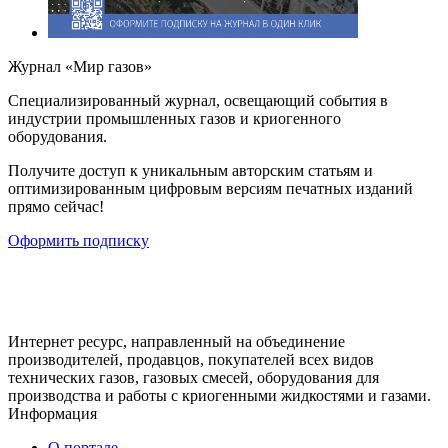
Журнал «Мир газов»
Cпециализированный журнал, освещающий события в
индустрии промышленных газов и криогенного
оборудования.
Получите доступ к уникальным авторским статьям и
оптимизированным цифровым версиям печатных изданий
прямо сейчас!
Оформить подписку
Интернет ресурс, направленный на объединение
производителей, продавцов, покупателей всех видов
технических газов, газовых смесей, оборудования для
производства и работы с криогенными жидкостями и газами.
Информация
О портале