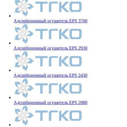
Адсорбционный осушитель EPS 3700
Адсорбционный осушитель EPS 2930
Адсорбционный осушитель EPS 2430
Адсорбционный осушитель EPS 2080