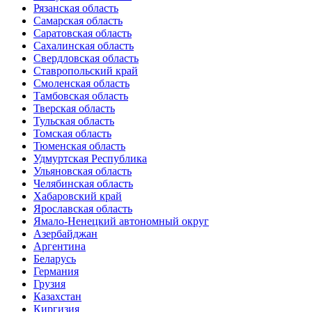
Рязанская область
Самарская область
Саратовская область
Сахалинская область
Свердловская область
Ставропольский край
Смоленская область
Тамбовская область
Тверская область
Тульская область
Томская область
Тюменская область
Удмуртская Республика
Ульяновская область
Челябинская область
Хабаровский край
Ярославская область
Ямало-Ненецкий автономный округ
Азербайджан
Аргентина
Беларусь
Германия
Грузия
Казахстан
Киргизия