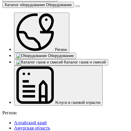
Каталог оборудования
Оборудование
Регион
Оборудование
Каталог газов и смесей
Услуги в газовой отрасли
Регион
Алтайский край
Амурская область