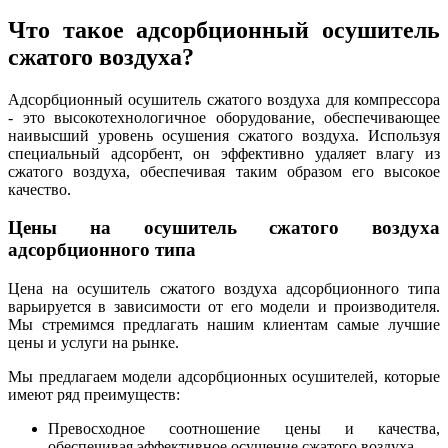
Что такое адсорбционный осушитель
сжатого воздуха?
Адсорбционный осушитель сжатого воздуха для компрессора
- это высокотехнологичное оборудование, обеспечивающее
наивысший уровень осушения сжатого воздуха. Используя
специальный адсорбент, он эффективно удаляет влагу из
сжатого воздуха, обеспечивая таким образом его высокое
качество.
Цены на осушитель сжатого воздуха
адсорбционного типа
Цена на осушитель сжатого воздуха адсорбционного типа
варьируется в зависимости от его модели и производителя.
Мы стремимся предлагать нашим клиентам самые лучшие
цены и услуги на рынке.
Мы предлагаем модели адсорбционных осушителей, которые
имеют ряд преимуществ:
Превосходное соотношение цены и качества,
обеспечивая эффективное осушение сжатого воздуха.