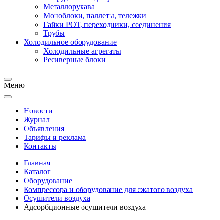
Металлорукава
Моноблоки, паллеты, тележки
Гайки РОТ, переходники, соединения
Трубы
Холодильное оборудование
Холодильные агрегаты
Ресиверные блоки
Меню
Новости
Журнал
Объявления
Тарифы и реклама
Контакты
Главная
Каталог
Оборудование
Компрессора и оборудование для сжатого воздуха
Осушители воздуха
Адсорбционные осушители воздуха