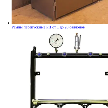
Рампы перепускные РП от 1 до 20 баллонов