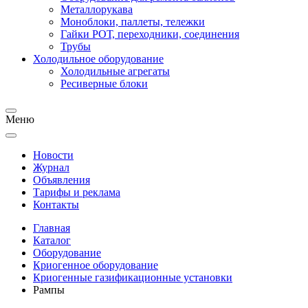
Металлорукава
Моноблоки, паллеты, тележки
Гайки РОТ, переходники, соединения
Трубы
Холодильное оборудование
Холодильные агрегаты
Ресиверные блоки
Меню
Новости
Журнал
Объявления
Тарифы и реклама
Контакты
Главная
Каталог
Оборудование
Криогенное оборудование
Криогенные газификационные установки
Рампы