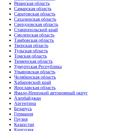
Рязанская область
Самарская область
Саратовская область
Сахалинская область
Свердловская область
Ставропольский край
Смоленская область
Тамбовская область
Тверская область
Тульская область
Томская область
Тюменская область
Удмуртская Республика
Ульяновская область
Челябинская область
Хабаровский край
Ярославская область
Ямало-Ненецкий автономный округ
Азербайджан
Аргентина
Беларусь
Германия
Грузия
Казахстан
Киргизия