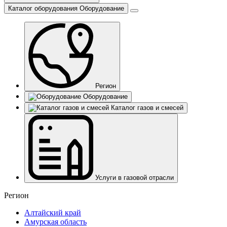
Каталог оборудования
Оборудование
Регион
Оборудование
Каталог газов и смесей
Услуги в газовой отрасли
Регион
Алтайский край
Амурская область