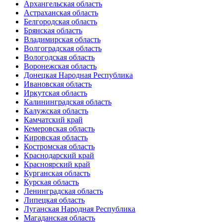
Архангельская область
Астраханская область
Белгородская область
Брянская область
Владимирская область
Волгоградская область
Вологодская область
Воронежская область
Донецкая Народная Республика
Ивановская область
Иркутская область
Калининградская область
Калужская область
Камчатский край
Кемеровская область
Кировская область
Костромская область
Краснодарский край
Красноярский край
Курганская область
Курская область
Ленинградская область
Липецкая область
Луганская Народная Республика
Магаданская область