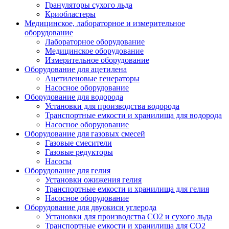
Грануляторы сухого льда
Криобластеры
Медицинское, лабораторное и измерительное
оборудование
Лабораторное оборудование
Медицинское оборудование
Измерительное оборудование
Оборудование для ацетилена
Ацетиленовые генераторы
Насосное оборудование
Оборудование для водорода
Установки для производства водорода
Транспортные емкости и хранилища для водорода
Насосное оборудование
Оборудование для газовых смесей
Газовые смесители
Газовые редукторы
Насосы
Оборудование для гелия
Установки ожижения гелия
Транспортные емкости и хранилища для гелия
Насосное оборудование
Оборудование для двуокиси углерода
Установки для производства СО2 и сухого льда
Транспортные емкости и хранилища для CO2