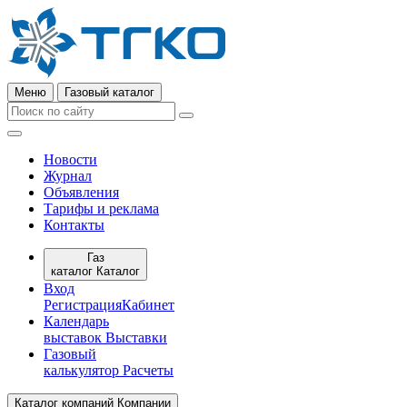
Меню
Газовый каталог
Новости
Журнал
Объявления
Тарифы и реклама
Контакты
Газ
каталог
Каталог
Вход
Регистрация
Кабинет
Календарь
выставок
Выставки
Газовый
калькулятор
Расчеты
Каталог компаний
Компании