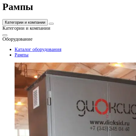
Рампы
Категории и компании
Категории и компании
Оборудование
Каталог оборудования
Рампы