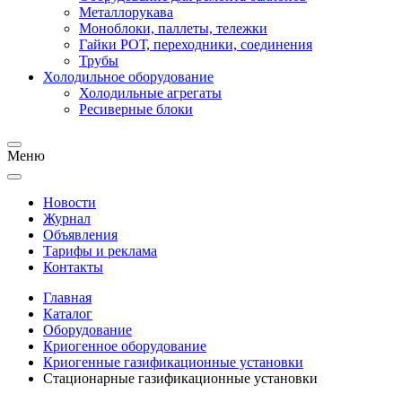
Металлорукава
Моноблоки, паллеты, тележки
Гайки РОТ, переходники, соединения
Трубы
Холодильное оборудование
Холодильные агрегаты
Ресиверные блоки
Меню
Новости
Журнал
Объявления
Тарифы и реклама
Контакты
Главная
Каталог
Оборудование
Криогенное оборудование
Криогенные газификационные установки
Стационарные газификационные установки