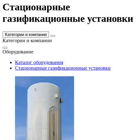
Стационарные
газификационные установки
Категории и компании
Категории и компании
Оборудование
Каталог оборудования
Стационарные газификационные установки