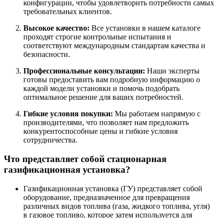
конфигурации, чтобы удовлетворить потребности самых
требовательных клиентов.
Высокое качество:
Все установки в нашем каталоге
проходят строгие контрольные испытания и
соответствуют международным стандартам качества и
безопасности.
Профессиональные консультации:
Наши эксперты
готовы предоставить вам подробную информацию о
каждой модели установки и помочь подобрать
оптимальное решение для ваших потребностей.
Гибкие условия покупки:
Мы работаем напрямую с
производителями, что позволяет нам предложить
конкурентоспособные цены и гибкие условия
сотрудничества.
Что представляет собой стационарная
газификационная установка?
Газификационная установка (ГУ) представляет собой
оборудование, предназначенное для превращения
различных видов топлива (газа, жидкого топлива, угля)
в газовое топливо, которое затем используется для