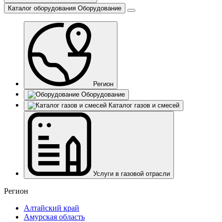
Каталог оборудования
Оборудование
Регион
Оборудование
Каталог газов и смесей
Услуги в газовой отрасли
Регион
Алтайский край
Амурская область