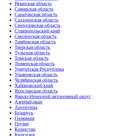
Рязанская область
Самарская область
Саратовская область
Сахалинская область
Свердловская область
Ставропольский край
Смоленская область
Тамбовская область
Тверская область
Тульская область
Томская область
Тюменская область
Удмуртская Республика
Ульяновская область
Челябинская область
Хабаровский край
Ярославская область
Ямало-Ненецкий автономный округ
Азербайджан
Аргентина
Беларусь
Германия
Грузия
Казахстан
Киргизия