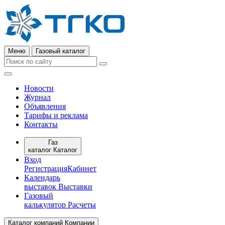
Меню
Газовый каталог
Новости
Журнал
Объявления
Тарифы и реклама
Контакты
Газ
каталог
Каталог
Вход
Регистрация
Кабинет
Календарь
выставок
Выставки
Газовый
калькулятор
Расчеты
Каталог компаний
Компании