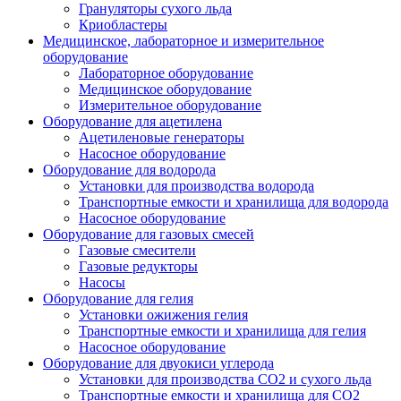
Грануляторы сухого льда
Криобластеры
Медицинское, лабораторное и измерительное
оборудование
Лабораторное оборудование
Медицинское оборудование
Измерительное оборудование
Оборудование для ацетилена
Ацетиленовые генераторы
Насосное оборудование
Оборудование для водорода
Установки для производства водорода
Транспортные емкости и хранилища для водорода
Насосное оборудование
Оборудование для газовых смесей
Газовые смесители
Газовые редукторы
Насосы
Оборудование для гелия
Установки ожижения гелия
Транспортные емкости и хранилища для гелия
Насосное оборудование
Оборудование для двуокиси углерода
Установки для производства СО2 и сухого льда
Транспортные емкости и хранилища для CO2