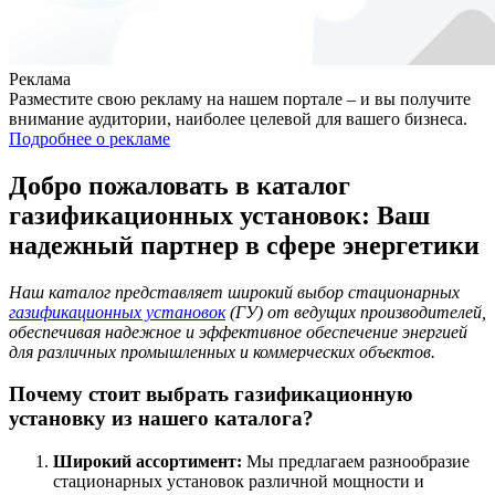
Реклама
Разместите свою рекламу на нашем портале – и вы получите
внимание аудитории, наиболее целевой для вашего бизнеса.
Подробнее о рекламе
Добро пожаловать в каталог
газификационных установок: Ваш
надежный партнер в сфере энергетики
Наш каталог представляет широкий выбор стационарных
газификационных установок
(ГУ) от ведущих производителей,
обеспечивая надежное и эффективное обеспечение энергией
для различных промышленных и коммерческих объектов.
Почему стоит выбрать газификационную
установку из нашего каталога?
Широкий ассортимент:
Мы предлагаем разнообразие
стационарных установок различной мощности и