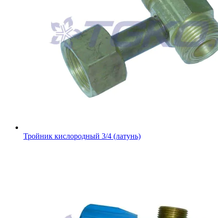
Тройник кислородный 3/4 (латунь)