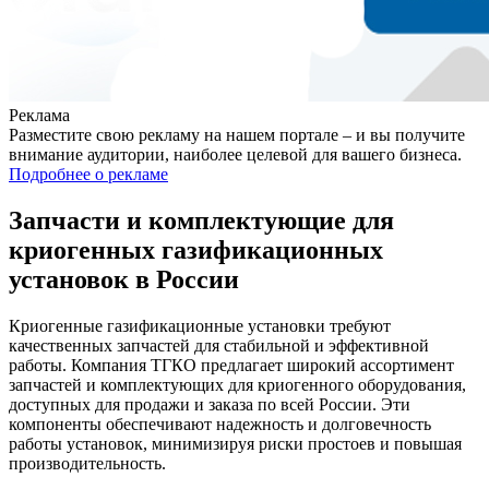
Реклама
Разместите свою рекламу на нашем портале – и вы получите
внимание аудитории, наиболее целевой для вашего бизнеса.
Подробнее о рекламе
Запчасти и комплектующие для
криогенных газификационных
установок в России
Криогенные газификационные установки требуют
качественных запчастей для стабильной и эффективной
работы. Компания ТГКО предлагает широкий ассортимент
запчастей и комплектующих для криогенного оборудования,
доступных для продажи и заказа по всей России. Эти
компоненты обеспечивают надежность и долговечность
работы установок, минимизируя риски простоев и повышая
производительность.