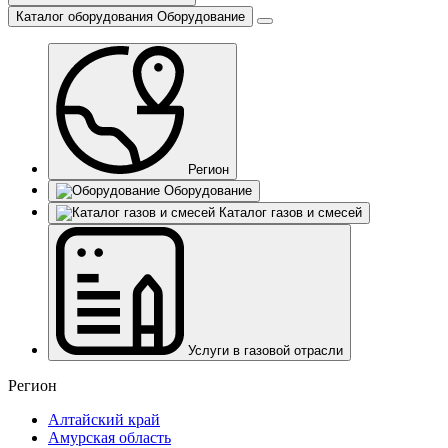
Каталог оборудования
Оборудование
Регион
Оборудование
Каталог газов и смесей
Услуги в газовой отрасли
Регион
Алтайский край
Амурская область