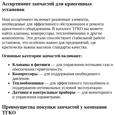
Ассортимент запчастей для криогенных
установок
Наш ассортимент включает различные элементы,
необходимые для эффективного обслуживания и ремонта
криогенного оборудования. В каталоге ТГКО вы можете
найти клапаны, компрессоры, теплообменники и другие
компоненты. Эти детали способствуют стабильной работе
установок, что особенно важно для предприятий, где
критически важны высокие стандарты качества.
Основные категории запчастей включают:
Клапаны и фитинги
— для управления потоками газа и
обеспечения герметичности.
Компрессоры
— для поддержания необходимого
давления.
Теплообменники
— для эффективного теплообмена и
поддержания оптимальных условий эксплуатации.
Датчики и контрольные приборы
— для мониторинга
и управления параметрами.
Преимущества покупки запчастей у компании
ТГКО