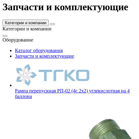
Запчасти и комплектующие
Категории и компании
Категории и компании
Оборудование
Каталог оборудования
Запчасти и комплектующие
Рампа перепускная РП-02 (4c 2х2) углекислотная на 4
баллона