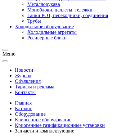
Металлорукава
Моноблоки, паллеты, тележки
Гайки РОТ, переходники, соединения
Трубы
Холодильное оборудование
Холодильные агрегаты
Ресиверные блоки
Меню
Новости
Журнал
Объявления
Тарифы и реклама
Контакты
Главная
Каталог
Оборудование
Криогенное оборудование
Криогенные газификационные установки
Запчасти и комплектующие