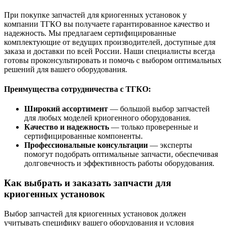
При покупке запчастей для криогенных установок у
компании ТГКО вы получаете гарантированное качество и
надежность. Мы предлагаем сертифицированные
комплектующие от ведущих производителей, доступные для
заказа и доставки по всей России. Наши специалисты всегда
готовы проконсультировать и помочь с выбором оптимальных
решений для вашего оборудования.
Преимущества сотрудничества с ТГКО:
Широкий ассортимент
— большой выбор запчастей
для любых моделей криогенного оборудования.
Качество и надежность
— только проверенные и
сертифицированные компоненты.
Профессиональные консультации
— эксперты
помогут подобрать оптимальные запчасти, обеспечивая
долговечность и эффективность работы оборудования.
Как выбрать и заказать запчасти для
криогенных установок
Выбор запчастей для криогенных установок должен
учитывать специфику вашего оборудования и условия