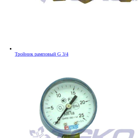
Тройник рамповый G 3/4