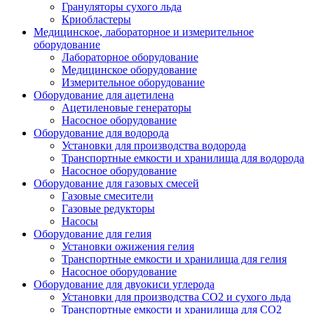
Грануляторы сухого льда
Криобластеры
Медицинское, лабораторное и измерительное
оборудование
Лабораторное оборудование
Медицинское оборудование
Измерительное оборудование
Оборудование для ацетилена
Ацетиленовые генераторы
Насосное оборудование
Оборудование для водорода
Установки для производства водорода
Транспортные емкости и хранилища для водорода
Насосное оборудование
Оборудование для газовых смесей
Газовые смесители
Газовые редукторы
Насосы
Оборудование для гелия
Установки ожижения гелия
Транспортные емкости и хранилища для гелия
Насосное оборудование
Оборудование для двуокиси углерода
Установки для производства СО2 и сухого льда
Транспортные емкости и хранилища для CO2