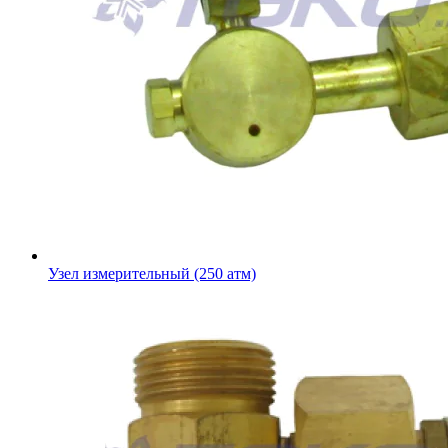
Узел измерительный (250 атм)