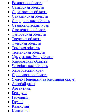
Рязанская область
Самарская область
Саратовская область
Сахалинская область
Свердловская область
Ставропольский край
Смоленская область
Тамбовская область
Тверская область
Тульская область
Томская область
Тюменская область
Удмуртская Республика
Ульяновская область
Челябинская область
Хабаровский край
Ярославская область
Ямало-Ненецкий автономный округ
Азербайджан
Аргентина
Беларусь
Германия
Грузия
Казахстан
Киргизия