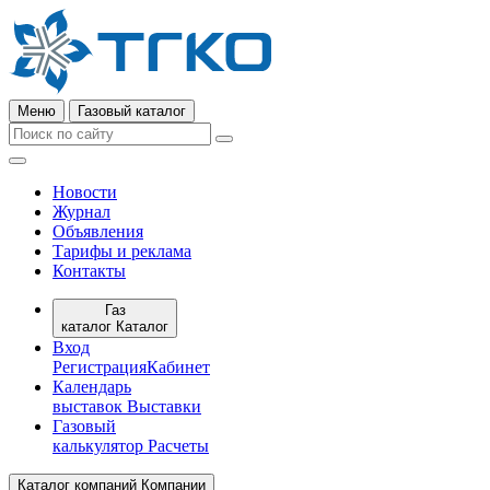
Меню
Газовый каталог
Новости
Журнал
Объявления
Тарифы и реклама
Контакты
Газ
каталог
Каталог
Вход
Регистрация
Кабинет
Календарь
выставок
Выставки
Газовый
калькулятор
Расчеты
Каталог компаний
Компании