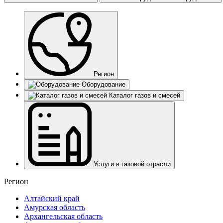
Регион
Оборудование
Каталог газов и смесей
Услуги в газовой отрасли
Регион
Алтайский край
Амурская область
Архангельская область