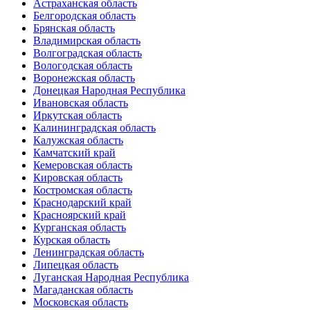
Астраханская область
Белгородская область
Брянская область
Владимирская область
Волгоградская область
Вологодская область
Воронежская область
Донецкая Народная Республика
Ивановская область
Иркутская область
Калининградская область
Калужская область
Камчатский край
Кемеровская область
Кировская область
Костромская область
Краснодарский край
Красноярский край
Курганская область
Курская область
Ленинградская область
Липецкая область
Луганская Народная Республика
Магаданская область
Московская область