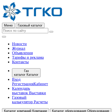
Меню
Газовый каталог
Новости
Журнал
Объявления
Тарифы и реклама
Контакты
Газ
каталог
Каталог
Вход
Регистрация
Кабинет
Календарь
выставок
Выставки
Газовый
калькулятор
Расчеты
Каталог компаний
Компании
Каталог оборудования
Оборудование