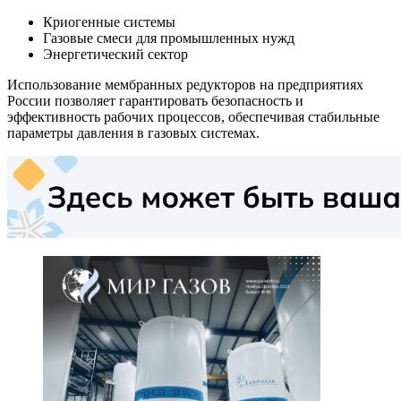
Криогенные системы
Газовые смеси для промышленных нужд
Энергетический сектор
Использование мембранных редукторов на предприятиях
России позволяет гарантировать безопасность и
эффективность рабочих процессов, обеспечивая стабильные
параметры давления в газовых системах.