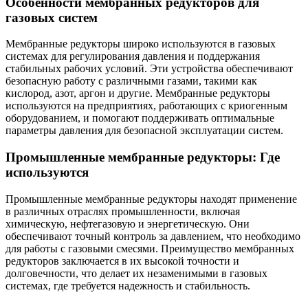
Особенности мембранных редукторов для
газовых систем
Мембранные редукторы широко используются в газовых
системах для регулирования давления и поддержания
стабильных рабочих условий. Эти устройства обеспечивают
безопасную работу с различными газами, такими как
кислород, азот, аргон и другие. Мембранные редукторы
используются на предприятиях, работающих с криогенным
оборудованием, и помогают поддерживать оптимальные
параметры давления для безопасной эксплуатации систем.
Промышленные мембранные редукторы: Где
используются
Промышленные мембранные редукторы находят применение
в различных отраслях промышленности, включая
химическую, нефтегазовую и энергетическую. Они
обеспечивают точный контроль за давлением, что необходимо
для работы с газовыми смесями. Преимущество мембранных
редукторов заключается в их высокой точности и
долговечности, что делает их незаменимыми в газовых
системах, где требуется надежность и стабильность.