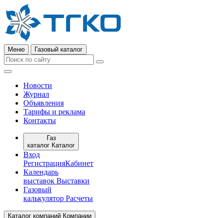
Меню
Газовый каталог
Новости
Журнал
Объявления
Тарифы и реклама
Контакты
Газ
каталог
Каталог
Вход
Регистрация
Кабинет
Календарь
выставок
Выставки
Газовый
калькулятор
Расчеты
Каталог компаний
Компании