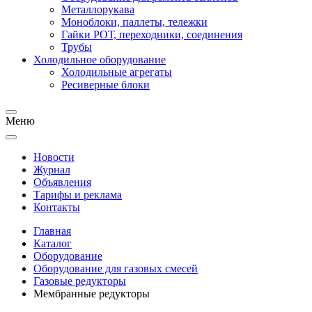
Металлорукава
Моноблоки, паллеты, тележки
Гайки РОТ, переходники, соединения
Трубы
Холодильное оборудование
Холодильные агрегаты
Ресиверные блоки
Меню
Новости
Журнал
Объявления
Тарифы и реклама
Контакты
Главная
Каталог
Оборудование
Оборудование для газовых смесей
Газовые редукторы
Мембранные редукторы