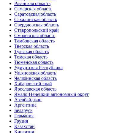
Рязанская область
Самарская область
Саратовская область
Сахалинская область
Свердловская область
Ставропольский край
Смоленская область
Тамбовская область
Тверская область
Тульская область
Томская область
Тюменская область
Удмуртская Республика
Ульяновская область
Челябинская область
Хабаровский край
Ярославская область
Ямало-Ненецкий автономный округ
Азербайджан
Аргентина
Беларусь
Германия
Грузия
Казахстан
Киргизия