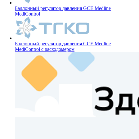
Баллонный регулятор давления GCE Medline
MediControl
Баллонный регулятор давления GCE Medline
MediControl с расходомером