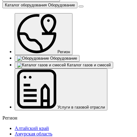
Каталог оборудования
Оборудование
Регион
Оборудование
Каталог газов и смесей
Услуги в газовой отрасли
Регион
Алтайский край
Амурская область