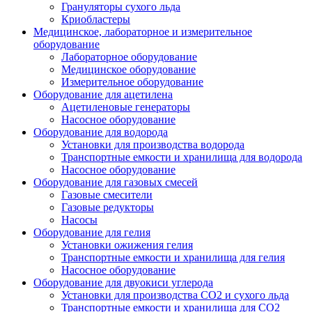
Грануляторы сухого льда
Криобластеры
Медицинское, лабораторное и измерительное
оборудование
Лабораторное оборудование
Медицинское оборудование
Измерительное оборудование
Оборудование для ацетилена
Ацетиленовые генераторы
Насосное оборудование
Оборудование для водорода
Установки для производства водорода
Транспортные емкости и хранилища для водорода
Насосное оборудование
Оборудование для газовых смесей
Газовые смесители
Газовые редукторы
Насосы
Оборудование для гелия
Установки ожижения гелия
Транспортные емкости и хранилища для гелия
Насосное оборудование
Оборудование для двуокиси углерода
Установки для производства СО2 и сухого льда
Транспортные емкости и хранилища для CO2