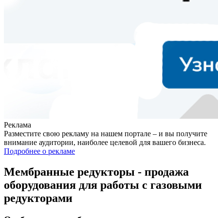
Реклама
Разместите свою рекламу на нашем портале – и вы получите
внимание аудитории, наиболее целевой для вашего бизнеса.
Подробнее о рекламе
Мембранные редукторы - продажа
оборудования для работы с газовыми
редукторами