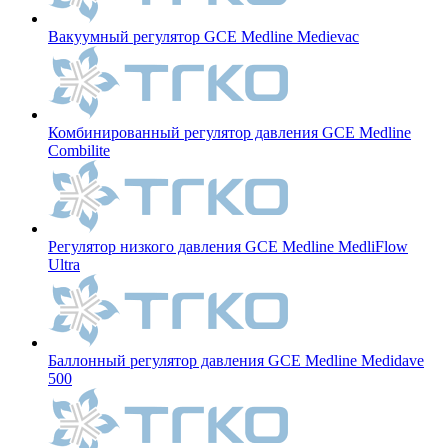
Вакуумный регулятор GCE Medline Medievac
Комбинированный регулятор давления GCE Medline
Combilite
Регулятор низкого давления GCE Medline MedliFlow
Ultra
Баллонный регулятор давления GCE Medline Medidave
500