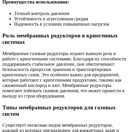
Преимущества использования:
Точный контроль давления
Устойчивость к агрессивным средам
Надежность в условиях повышенных нагрузок
Роль мембранных редукторов в криогенных
системах
Мембранные газовые редукторы играют важную роль в
работе с криогенными системами. Благодаря их способности
поддерживать стабильное давление, они обеспечивают
безопасность процессов хранения и транспортировки
криогенных газов. Это особенно важно для предприятий,
которые работают с криогенными продуктами, такими как
сжиженный кислород и азот. Мембранные редукторы
помогают избежать скачков давления, что может привести к
выходу из строя оборудования.
Типы мембранных редукторов для газовых
систем
Существует несколько видов мембранных редукторов,
каждый из которых предназначен для конкретных задач и