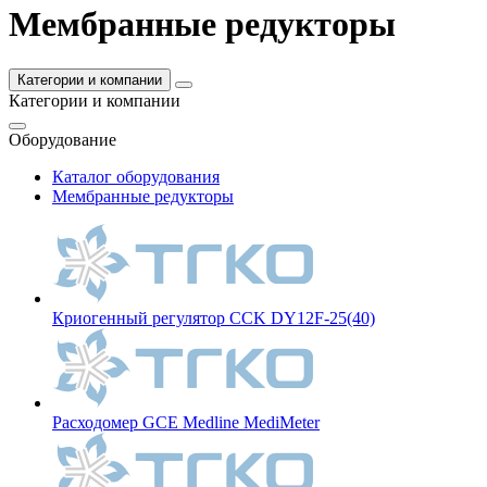
Мембранные редукторы
Категории и компании
Категории и компании
Оборудование
Каталог оборудования
Мембранные редукторы
Криогенный регулятор CCK DY12F-25(40)
Расходомер GCE Medline MediMeter