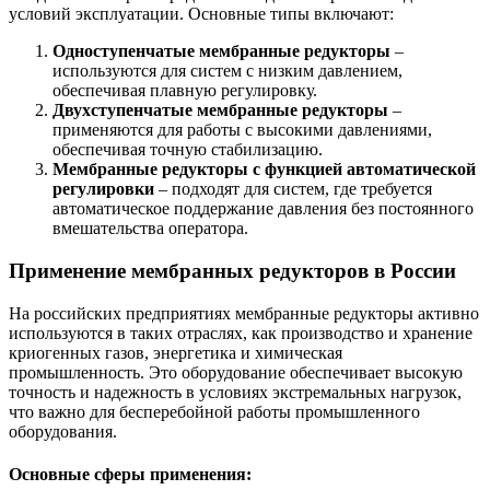
условий эксплуатации. Основные типы включают:
Одноступенчатые мембранные редукторы
–
используются для систем с низким давлением,
обеспечивая плавную регулировку.
Двухступенчатые мембранные редукторы
–
применяются для работы с высокими давлениями,
обеспечивая точную стабилизацию.
Мембранные редукторы с функцией автоматической
регулировки
– подходят для систем, где требуется
автоматическое поддержание давления без постоянного
вмешательства оператора.
Применение мембранных редукторов в России
На российских предприятиях мембранные редукторы активно
используются в таких отраслях, как производство и хранение
криогенных газов, энергетика и химическая
промышленность. Это оборудование обеспечивает высокую
точность и надежность в условиях экстремальных нагрузок,
что важно для бесперебойной работы промышленного
оборудования.
Основные сферы применения: