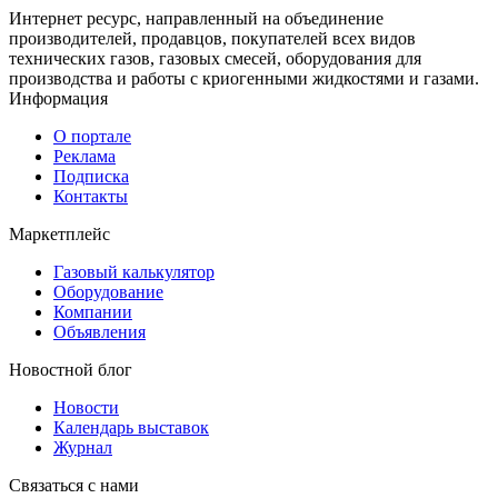
Интернет ресурс, направленный на объединение
производителей, продавцов, покупателей всех видов
технических газов, газовых смесей, оборудования для
производства и работы с криогенными жидкостями и газами.
Информация
О портале
Реклама
Подписка
Контакты
Маркетплейс
Газовый калькулятор
Оборудование
Компании
Объявления
Новостной блог
Новости
Календарь выставок
Журнал
Связаться с нами