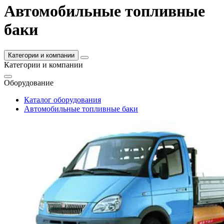
Автомобильные топливные
баки
Категории и компании
Категории и компании
Оборудование
Каталог оборудования
Автомобильные топливные баки