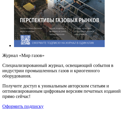
Журнал «Мир газов»
Cпециализированный журнал, освещающий события в
индустрии промышленных газов и криогенного
оборудования.
Получите доступ к уникальным авторским статьям и
оптимизированным цифровым версиям печатных изданий
прямо сейчас!
Оформить подписку