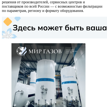
решения от производителей, сервисных центров и
поставщиков по всей России — с возможностью фильтрации
по параметрам, региону и формату оборудования.