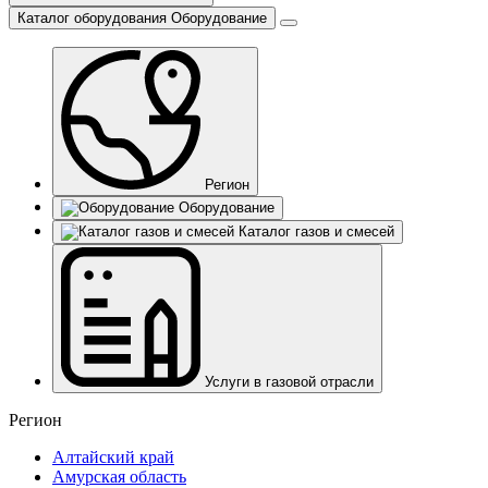
Каталог оборудования
Оборудование
Регион
Оборудование
Каталог газов и смесей
Услуги в газовой отрасли
Регион
Алтайский край
Амурская область