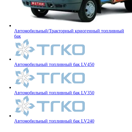
Автомобильный/Тракторный криогенный топливный
бак
Автомобильный топливный бак LV450
Автомобильный топливный бак LV350
Автомобильный топливный бак LV240