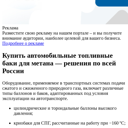
Реклама
Разместите свою рекламу на нашем портале – и вы получите
внимание аудитории, наиболее целевой для вашего бизнеса.
Подробнее о рекламе
Купить автомобильные топливные
баки для метана — решения по всей
России
Оборудование, применяемое в транспортных системах подачи
сжатого и сжиженного природного газа, включает различные
типы баллонов и баков, адаптированных под условия
эксплуатации на автотранспорте.
цилиндрические и тороидальные баллоны высокого
давления;
криобаки для СПГ, рассчитанные на работу при −160 °C;