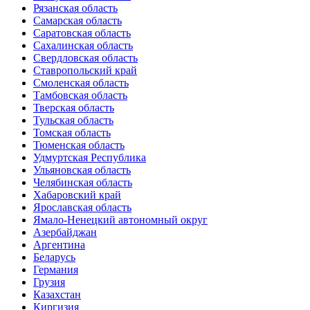
Рязанская область
Самарская область
Саратовская область
Сахалинская область
Свердловская область
Ставропольский край
Смоленская область
Тамбовская область
Тверская область
Тульская область
Томская область
Тюменская область
Удмуртская Республика
Ульяновская область
Челябинская область
Хабаровский край
Ярославская область
Ямало-Ненецкий автономный округ
Азербайджан
Аргентина
Беларусь
Германия
Грузия
Казахстан
Киргизия