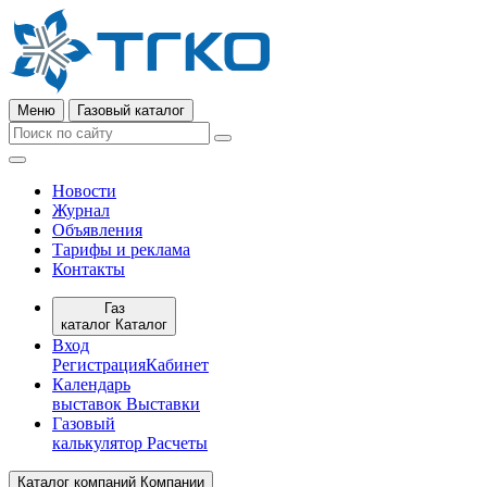
Меню
Газовый каталог
Новости
Журнал
Объявления
Тарифы и реклама
Контакты
Газ
каталог
Каталог
Вход
Регистрация
Кабинет
Календарь
выставок
Выставки
Газовый
калькулятор
Расчеты
Каталог компаний
Компании