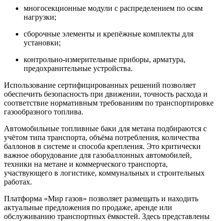
многосекционные модули с распределением по осям
нагрузки;
сборочные элементы и крепёжные комплекты для
установки;
контрольно-измерительные приборы, арматура,
предохранительные устройства.
Использование сертифицированных решений позволяет
обеспечить безопасность при движении, точность расхода и
соответствие нормативным требованиям по транспортировке
газообразного топлива.
Автомобильные топливные баки для метана подбираются с
учётом типа транспорта, объёма потребления, количества
баллонов в системе и способа крепления. Это критически
важное оборудование для газобаллонных автомобилей,
техники на метане и коммерческого транспорта,
участвующего в логистике, коммунальных и строительных
работах.
Платформа «Мир газов» позволяет размещать и находить
актуальные предложения по продаже, аренде или
обслуживанию транспортных ёмкостей. Здесь представлены