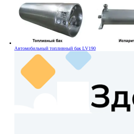
Автомобильный топливный бак LV190