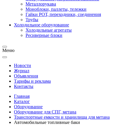
Металлорукава
Моноблоки, паллеты, тележки
Гайки РОТ, переходники, соединения
Трубы
Холодильное оборудование
Холодильные агрегаты
Ресиверные блоки
Меню
Новости
Журнал
Объявления
Тарифы и реклама
Контакты
Главная
Каталог
Оборудование
Оборудование для СПГ, метана
Транспортные емкости и хранилища для метана
Автомобильные топливные баки