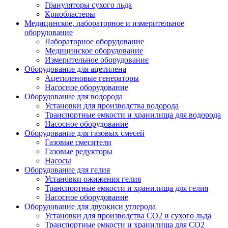
Грануляторы сухого льда
Криобластеры
Медицинское, лабораторное и измерительное
оборудование
Лабораторное оборудование
Медицинское оборудование
Измерительное оборудование
Оборудование для ацетилена
Ацетиленовые генераторы
Насосное оборудование
Оборудование для водорода
Установки для производства водорода
Транспортные емкости и хранилища для водорода
Насосное оборудование
Оборудование для газовых смесей
Газовые смесители
Газовые редукторы
Насосы
Оборудование для гелия
Установки ожижения гелия
Транспортные емкости и хранилища для гелия
Насосное оборудование
Оборудование для двуокиси углерода
Установки для производства СО2 и сухого льда
Транспортные емкости и хранилища для CO2