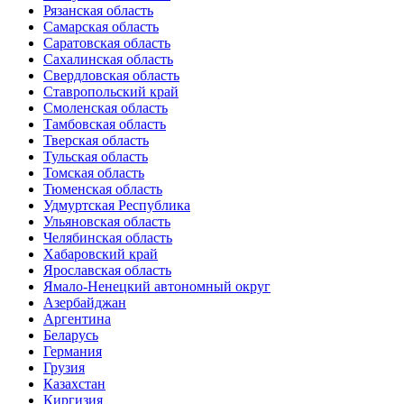
Рязанская область
Самарская область
Саратовская область
Сахалинская область
Свердловская область
Ставропольский край
Смоленская область
Тамбовская область
Тверская область
Тульская область
Томская область
Тюменская область
Удмуртская Республика
Ульяновская область
Челябинская область
Хабаровский край
Ярославская область
Ямало-Ненецкий автономный округ
Азербайджан
Аргентина
Беларусь
Германия
Грузия
Казахстан
Киргизия