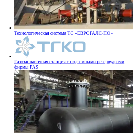
Технологическая система ТС «ЕВРОГАЛС-ПО»
Газозаправочная станция с подземными резервуарами
фирмы FAS