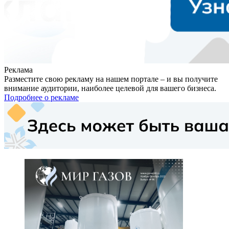
Реклама
Разместите свою рекламу на нашем портале – и вы получите
внимание аудитории, наиболее целевой для вашего бизнеса.
Подробнее о рекламе