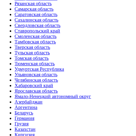
Рязанская область
Самарская область
Саратовская область
Сахалинская область
Свердловская область
Ставропольский край
Смоленская область
Тамбовская область
Тверская область
Тульская область
Томская область
Тюменская область
Удмуртская Республика
Ульяновская область
Челябинская область
Хабаровский край
Ярославская область
Ямало-Ненецкий автономный округ
Азербайджан
Аргентина
Беларусь
Германия
Грузия
Казахстан
Киргизия