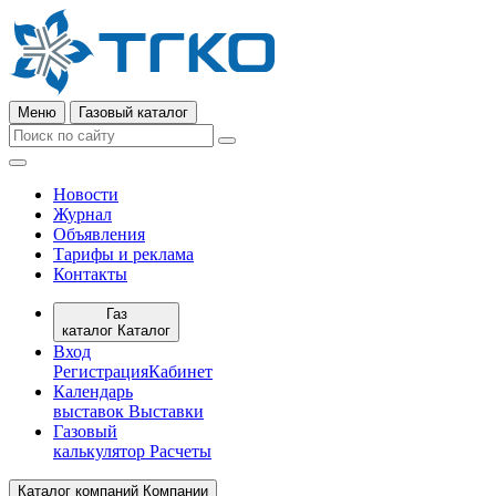
Меню
Газовый каталог
Новости
Журнал
Объявления
Тарифы и реклама
Контакты
Газ
каталог
Каталог
Вход
Регистрация
Кабинет
Календарь
выставок
Выставки
Газовый
калькулятор
Расчеты
Каталог компаний
Компании