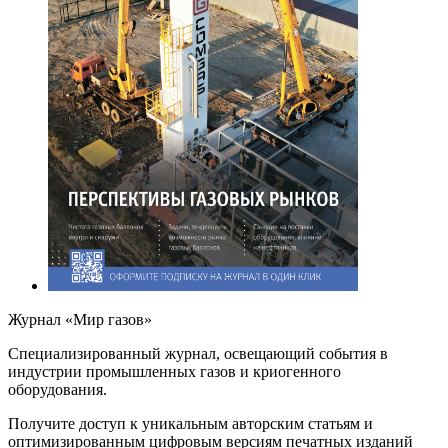
Журнал «Мир газов»
Cпециализированный журнал, освещающий события в
индустрии промышленных газов и криогенного
оборудования.
Получите доступ к уникальным авторским статьям и
оптимизированным цифровым версиям печатных изданий