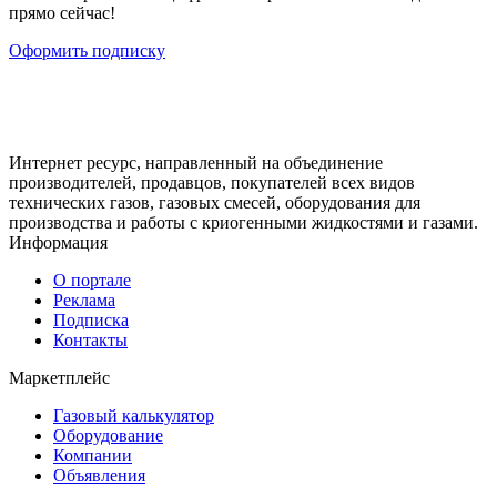
прямо сейчас!
Оформить подписку
Интернет ресурс, направленный на объединение
производителей, продавцов, покупателей всех видов
технических газов, газовых смесей, оборудования для
производства и работы с криогенными жидкостями и газами.
Информация
О портале
Реклама
Подписка
Контакты
Маркетплейс
Газовый калькулятор
Оборудование
Компании
Объявления