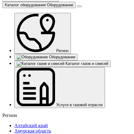
Каталог оборудования
Оборудование
Регион
Оборудование
Каталог газов и смесей
Услуги в газовой отрасли
Регион
Алтайский край
Амурская область