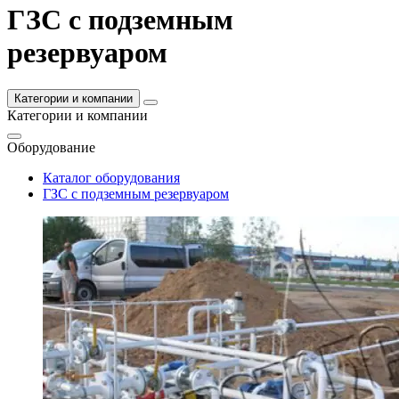
ГЗС с подземным
резервуаром
Категории и компании
Категории и компании
Оборудование
Каталог оборудования
ГЗС с подземным резервуаром