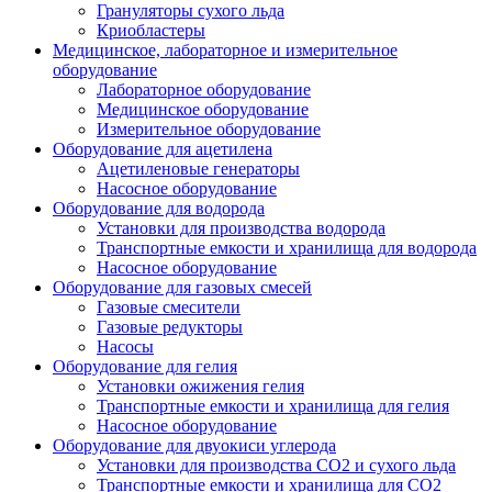
Грануляторы сухого льда
Криобластеры
Медицинское, лабораторное и измерительное
оборудование
Лабораторное оборудование
Медицинское оборудование
Измерительное оборудование
Оборудование для ацетилена
Ацетиленовые генераторы
Насосное оборудование
Оборудование для водорода
Установки для производства водорода
Транспортные емкости и хранилища для водорода
Насосное оборудование
Оборудование для газовых смесей
Газовые смесители
Газовые редукторы
Насосы
Оборудование для гелия
Установки ожижения гелия
Транспортные емкости и хранилища для гелия
Насосное оборудование
Оборудование для двуокиси углерода
Установки для производства СО2 и сухого льда
Транспортные емкости и хранилища для CO2