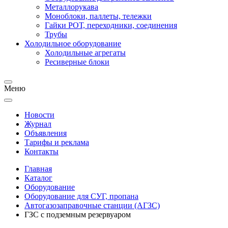
Металлорукава
Моноблоки, паллеты, тележки
Гайки РОТ, переходники, соединения
Трубы
Холодильное оборудование
Холодильные агрегаты
Ресиверные блоки
Меню
Новости
Журнал
Объявления
Тарифы и реклама
Контакты
Главная
Каталог
Оборудование
Оборудование для СУГ, пропана
Автогазозаправочные станции (АГЗС)
ГЗС с подземным резервуаром