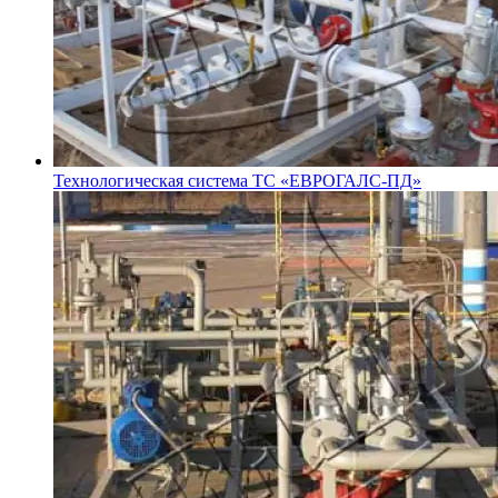
Технологическая система ТС «ЕВРОГАЛС-ПД»