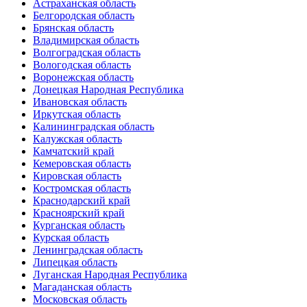
Астраханская область
Белгородская область
Брянская область
Владимирская область
Волгоградская область
Вологодская область
Воронежская область
Донецкая Народная Республика
Ивановская область
Иркутская область
Калининградская область
Калужская область
Камчатский край
Кемеровская область
Кировская область
Костромская область
Краснодарский край
Красноярский край
Курганская область
Курская область
Ленинградская область
Липецкая область
Луганская Народная Республика
Магаданская область
Московская область