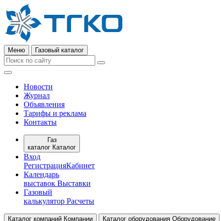
Меню
Газовый каталог
Новости
Журнал
Объявления
Тарифы и реклама
Контакты
Газ
каталог
Каталог
Вход
Регистрация
Кабинет
Календарь
выставок
Выставки
Газовый
калькулятор
Расчеты
Каталог компаний
Компании
Каталог оборудования
Оборудование