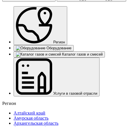
Регион
Оборудование
Каталог газов и смесей
Услуги в газовой отрасли
Регион
Алтайский край
Амурская область
Архангельская область