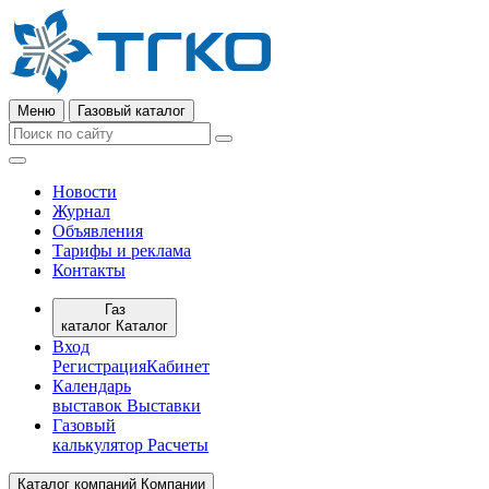
Меню
Газовый каталог
Новости
Журнал
Объявления
Тарифы и реклама
Контакты
Газ
каталог
Каталог
Вход
Регистрация
Кабинет
Календарь
выставок
Выставки
Газовый
калькулятор
Расчеты
Каталог компаний
Компании