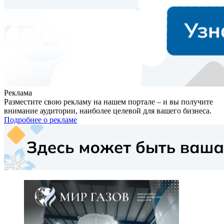
Реклама
Разместите свою рекламу на нашем портале – и вы получите
внимание аудитории, наиболее целевой для вашего бизнеса.
Подробнее о рекламе