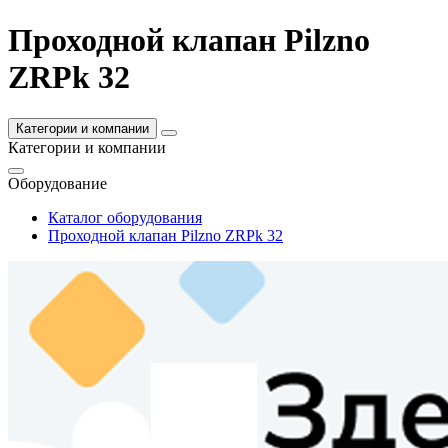
Проходной клапан Pilzno
ZRPk 32
Категории и компании
Категории и компании
Оборудование
Каталог оборудования
Проходной клапан Pilzno ZRPk 32