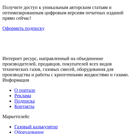
Получите доступ к уникальным авторским статьям и
оптимизированным цифровым версиям печатных изданий
прямо сейчас!
Оформить подписку
Интернет ресурс, направленный на объединение
производителей, продавцов, покупателей всех видов
технических газов, газовых смесей, оборудования для
производства и работы с криогенными жидкостями и газами.
Информация
О портале
Реклама
Подписка
Контакты
Маркетплейс
Газовый калькулятор
Оборудование