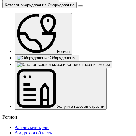
Каталог оборудования
Оборудование
Регион
Оборудование
Каталог газов и смесей
Услуги в газовой отрасли
Регион
Алтайский край
Амурская область