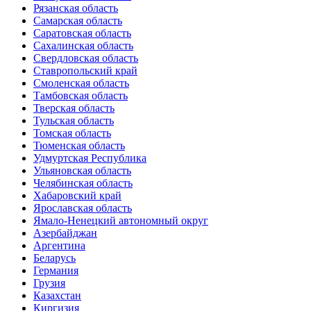
Рязанская область
Самарская область
Саратовская область
Сахалинская область
Свердловская область
Ставропольский край
Смоленская область
Тамбовская область
Тверская область
Тульская область
Томская область
Тюменская область
Удмуртская Республика
Ульяновская область
Челябинская область
Хабаровский край
Ярославская область
Ямало-Ненецкий автономный округ
Азербайджан
Аргентина
Беларусь
Германия
Грузия
Казахстан
Киргизия