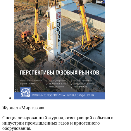
Журнал «Мир газов»
Cпециализированный журнал, освещающий события в
индустрии промышленных газов и криогенного
оборудования.