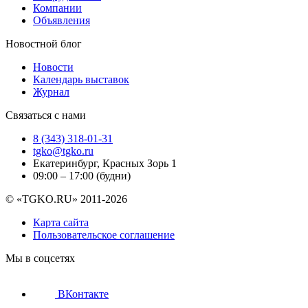
Компании
Объявления
Новостной блог
Новости
Календарь выставок
Журнал
Связаться с нами
8 (343) 318-01-31
tgko@tgko.ru
Екатеринбург, Красных Зорь 1
09:00 – 17:00 (будни)
© «TGKO.RU» 2011-2026
Карта сайта
Пользовательское соглашение
Мы в соцсетях
ВКонтакте