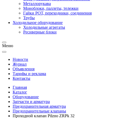
Металлорукава
Моноблоки, паллеты, тележки
Гайки РОТ, переходники, соединения
Трубы
Холодильное оборудование
Холодильные агрегаты
Ресиверные блоки
Меню
Новости
Журнал
Объявления
Тарифы и реклама
Контакты
Главная
Каталог
Оборудование
Запчасти и арматура
Предохранительная арматура
Предохранительные клапаны
Проходной клапан Pilzno ZRPk 32