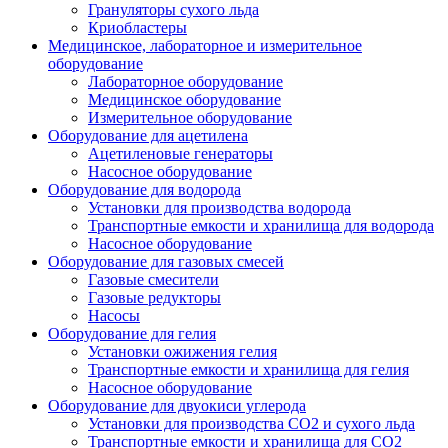
Грануляторы сухого льда
Криобластеры
Медицинское, лабораторное и измерительное
оборудование
Лабораторное оборудование
Медицинское оборудование
Измерительное оборудование
Оборудование для ацетилена
Ацетиленовые генераторы
Насосное оборудование
Оборудование для водорода
Установки для производства водорода
Транспортные емкости и хранилища для водорода
Насосное оборудование
Оборудование для газовых смесей
Газовые смесители
Газовые редукторы
Насосы
Оборудование для гелия
Установки ожижения гелия
Транспортные емкости и хранилища для гелия
Насосное оборудование
Оборудование для двуокиси углерода
Установки для производства СО2 и сухого льда
Транспортные емкости и хранилища для CO2