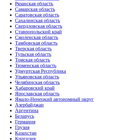
Рязанская область
Самарская область
Саратовская область
Сахалинская область
Свердловская область
Ставропольский край
Смоленская область
Тамбовская область
Тверская область
Тульская область
Томская область
Тюменская область
Удмуртская Республика
Ульяновская область
Челябинская область
Хабаровский край
Ярославская область
Ямало-Ненецкий автономный округ
Азербайджан
Аргентина
Беларусь
Германия
Грузия
Казахстан
Киргизия