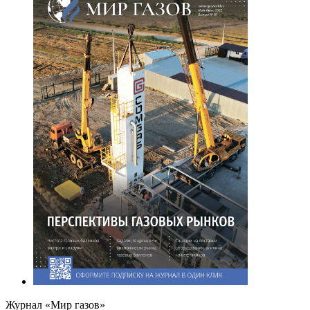
Журнал «Мир газов»