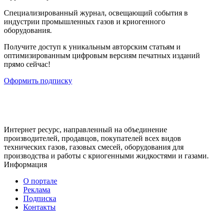
Cпециализированный журнал, освещающий события в
индустрии промышленных газов и криогенного
оборудования.
Получите доступ к уникальным авторским статьям и
оптимизированным цифровым версиям печатных изданий
прямо сейчас!
Оформить подписку
Интернет ресурс, направленный на объединение
производителей, продавцов, покупателей всех видов
технических газов, газовых смесей, оборудования для
производства и работы с криогенными жидкостями и газами.
Информация
О портале
Реклама
Подписка
Контакты