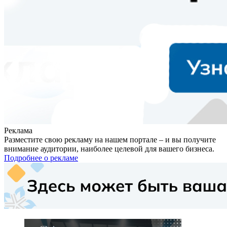
Реклама
Разместите свою рекламу на нашем портале – и вы получите
внимание аудитории, наиболее целевой для вашего бизнеса.
Подробнее о рекламе