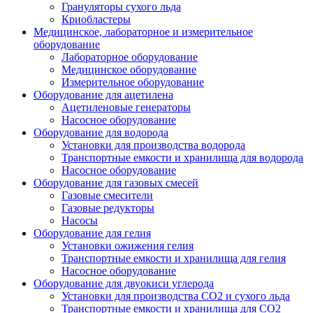
Грануляторы сухого льда
Криобластеры
Медицинское, лабораторное и измерительное
оборудование
Лабораторное оборудование
Медицинское оборудование
Измерительное оборудование
Оборудование для ацетилена
Ацетиленовые генераторы
Насосное оборудование
Оборудование для водорода
Установки для производства водорода
Транспортные емкости и хранилища для водорода
Насосное оборудование
Оборудование для газовых смесей
Газовые смесители
Газовые редукторы
Насосы
Оборудование для гелия
Установки ожижения гелия
Транспортные емкости и хранилища для гелия
Насосное оборудование
Оборудование для двуокиси углерода
Установки для производства СО2 и сухого льда
Транспортные емкости и хранилища для CO2