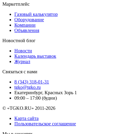
Маркетплейс
Газовый калькулятор
Оборудование
Компании
Объявления
Новостной блог
Новости
Календарь выставок
Журнал
Связаться с нами
8 (343) 318-01-31
tgko@tgko.ru
Екатеринбург, Красных Зорь 1
09:00 – 17:00 (будни)
© «TGKO.RU» 2011-2026
Карта сайта
Пользовательское соглашение
Мы в соцсетях