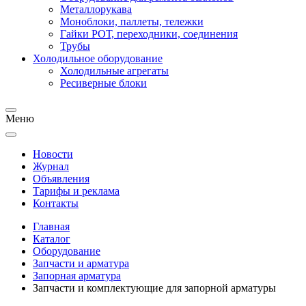
Металлорукава
Моноблоки, паллеты, тележки
Гайки РОТ, переходники, соединения
Трубы
Холодильное оборудование
Холодильные агрегаты
Ресиверные блоки
Меню
Новости
Журнал
Объявления
Тарифы и реклама
Контакты
Главная
Каталог
Оборудование
Запчасти и арматура
Запорная арматура
Запчасти и комплектующие для запорной арматуры