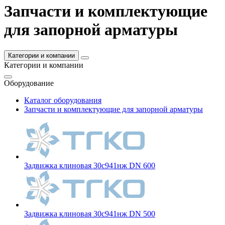
Запчасти и комплектующие
для запорной арматуры
Категории и компании
Категории и компании
Оборудование
Каталог оборудования
Запчасти и комплектующие для запорной арматуры
Задвижка клиновая 30с941нж DN 600
Задвижка клиновая 30с941нж DN 500