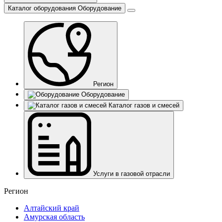
Каталог оборудования
Оборудование
Регион
Оборудование
Каталог газов и смесей
Услуги в газовой отрасли
Регион
Алтайский край
Амурская область