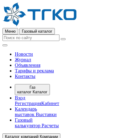
Меню
Газовый каталог
Новости
Журнал
Объявления
Тарифы и реклама
Контакты
Газ
каталог
Каталог
Вход
Регистрация
Кабинет
Календарь
выставок
Выставки
Газовый
калькулятор
Расчеты
Каталог компаний
Компании