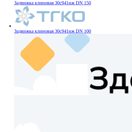
Задвижка клиновая 30с941нж DN 150
Задвижка клиновая 30с941нж DN 100