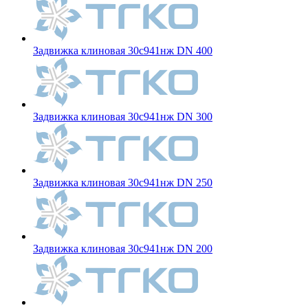
Задвижка клиновая 30с941нж DN 400
Задвижка клиновая 30с941нж DN 300
Задвижка клиновая 30с941нж DN 250
Задвижка клиновая 30с941нж DN 200