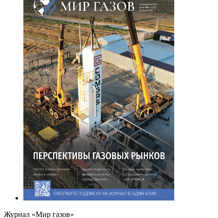
Журнал «Мир газов»