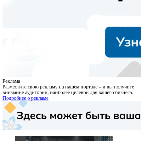
Реклама
Разместите свою рекламу на нашем портале – и вы получите
внимание аудитории, наиболее целевой для вашего бизнеса.
Подробнее о рекламе