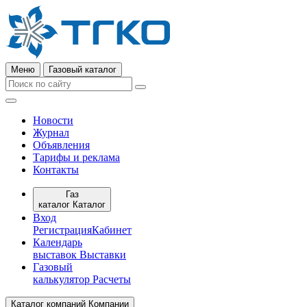
Меню
Газовый каталог
Новости
Журнал
Объявления
Тарифы и реклама
Контакты
Газ
каталог
Каталог
Вход
Регистрация
Кабинет
Календарь
выставок
Выставки
Газовый
калькулятор
Расчеты
Каталог компаний
Компании