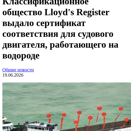
Классификационное
общество Lloyd's Register
выдало сертификат
соответствия для судового
двигателя, работающего на
водороде
Общие новости
19.06.2026