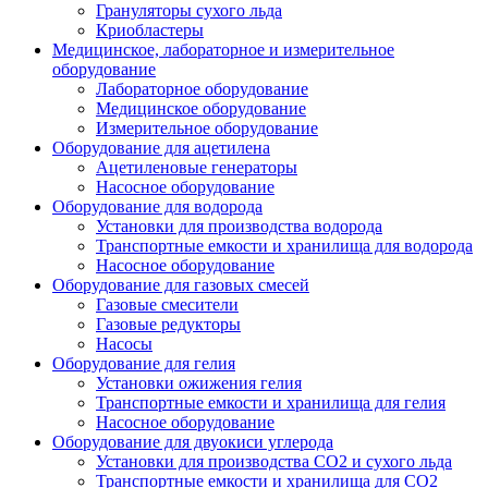
Грануляторы сухого льда
Криобластеры
Медицинское, лабораторное и измерительное
оборудование
Лабораторное оборудование
Медицинское оборудование
Измерительное оборудование
Оборудование для ацетилена
Ацетиленовые генераторы
Насосное оборудование
Оборудование для водорода
Установки для производства водорода
Транспортные емкости и хранилища для водорода
Насосное оборудование
Оборудование для газовых смесей
Газовые смесители
Газовые редукторы
Насосы
Оборудование для гелия
Установки ожижения гелия
Транспортные емкости и хранилища для гелия
Насосное оборудование
Оборудование для двуокиси углерода
Установки для производства СО2 и сухого льда
Транспортные емкости и хранилища для CO2