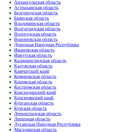
Архангельская область
Астраханская область
Белгородская область
Брянская область
Владимирская область
Волгоградская область
Вологодская область
Воронежская область
Донецкая Народная Республика
Ивановская область
Иркутская область
Калининградская область
Калужская область
Камчатский край
Кемеровская область
Кировская область
Костромская область
Краснодарский край
Красноярский край
Курганская область
Курская область
Ленинградская область
Липецкая область
Луганская Народная Республика
Магаданская область