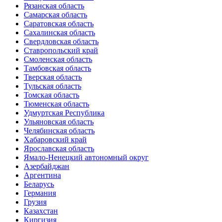
Рязанская область
Самарская область
Саратовская область
Сахалинская область
Свердловская область
Ставропольский край
Смоленская область
Тамбовская область
Тверская область
Тульская область
Томская область
Тюменская область
Удмуртская Республика
Ульяновская область
Челябинская область
Хабаровский край
Ярославская область
Ямало-Ненецкий автономный округ
Азербайджан
Аргентина
Беларусь
Германия
Грузия
Казахстан
Киргизия