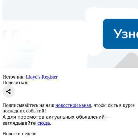
Источник:
Lloyd's Register
Поделиться:
Подписывайтесь на наш
новостной канал
, чтобы быть в курсе
последних событий!
А для просмотра актуальных объявлений —
заглядывайте
сюда
.
Новости недели