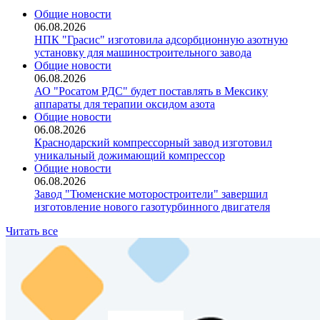
Общие новости
06.08.2026
НПК "Грасис" изготовила адсорбционную азотную
установку для машиностроительного завода
Общие новости
06.08.2026
АО "Росатом РДС" будет поставлять в Мексику
аппараты для терапии оксидом азота
Общие новости
06.08.2026
Краснодарский компрессорный завод изготовил
уникальный дожимающий компрессор
Общие новости
06.08.2026
Завод "Тюменские моторостроители" завершил
изготовление нового газотурбинного двигателя
Читать все