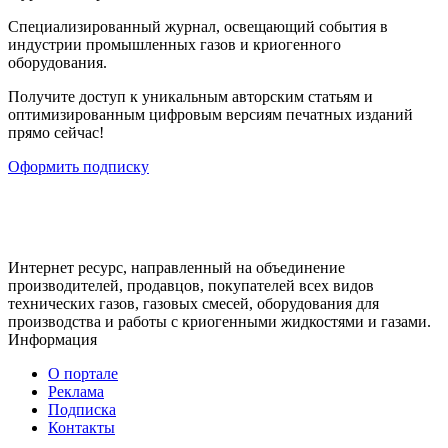
Cпециализированный журнал, освещающий события в
индустрии промышленных газов и криогенного
оборудования.
Получите доступ к уникальным авторским статьям и
оптимизированным цифровым версиям печатных изданий
прямо сейчас!
Оформить подписку
Интернет ресурс, направленный на объединение
производителей, продавцов, покупателей всех видов
технических газов, газовых смесей, оборудования для
производства и работы с криогенными жидкостями и газами.
Информация
О портале
Реклама
Подписка
Контакты