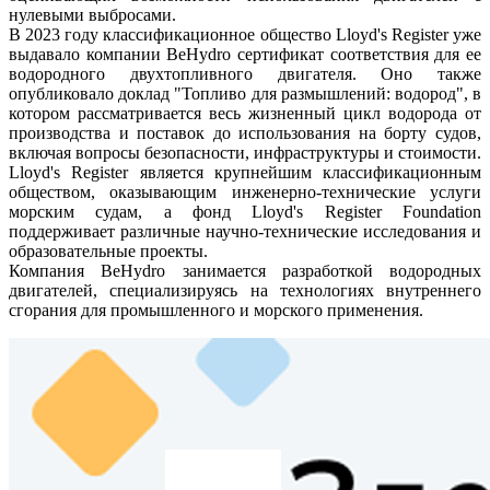
нулевыми выбросами.
В 2023 году классификационное общество Lloyd's Register уже
выдавало компании BeHydro сертификат соответствия для ее
водородного двухтопливного двигателя. Оно также
опубликовало доклад "Топливо для размышлений: водород", в
котором рассматривается весь жизненный цикл водорода от
производства и поставок до использования на борту судов,
включая вопросы безопасности, инфраструктуры и стоимости.
Lloyd's Register является крупнейшим классификационным
обществом, оказывающим инженерно-технические услуги
морским судам, а фонд Lloyd's Register Foundation
поддерживает различные научно-технические исследования и
образовательные проекты.
Компания BeHydro занимается разработкой водородных
двигателей, специализируясь на технологиях внутреннего
сгорания для промышленного и морского применения.