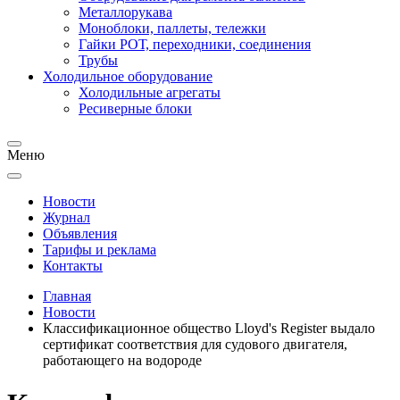
Металлорукава
Моноблоки, паллеты, тележки
Гайки РОТ, переходники, соединения
Трубы
Холодильное оборудование
Холодильные агрегаты
Ресиверные блоки
Меню
Новости
Журнал
Объявления
Тарифы и реклама
Контакты
Главная
Новости
Классификационное общество Lloyd's Register выдало
сертификат соответствия для судового двигателя,
работающего на водороде