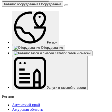
Каталог оборудования
Оборудование
Регион
Оборудование
Каталог газов и смесей
Услуги в газовой отрасли
Регион
Алтайский край
Амурская область