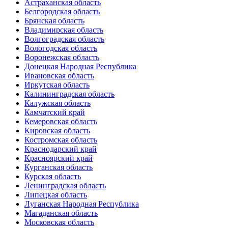
Астраханская область
Белгородская область
Брянская область
Владимирская область
Волгоградская область
Вологодская область
Воронежская область
Донецкая Народная Республика
Ивановская область
Иркутская область
Калининградская область
Калужская область
Камчатский край
Кемеровская область
Кировская область
Костромская область
Краснодарский край
Красноярский край
Курганская область
Курская область
Ленинградская область
Липецкая область
Луганская Народная Республика
Магаданская область
Московская область