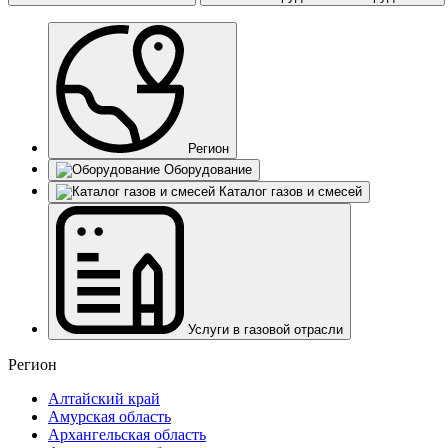
Регион
Оборудование
Каталог газов и смесей
Услуги в газовой отрасли
Регион
Алтайский край
Амурская область
Архангельская область