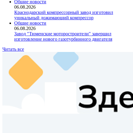
Общие новости
06.08.2026
Краснодарский компрессорный завод изготовил
уникальный дожимающий компрессор
Общие новости
06.08.2026
Завод "Тюменские моторостроители" завершил
изготовление нового газотурбинного двигателя
Читать все