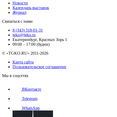
Новости
Календарь выставок
Журнал
Связаться с нами
8 (343) 318-01-31
tgko@tgko.ru
Екатеринбург, Красных Зорь 1
09:00 – 17:00 (будни)
© «TGKO.RU» 2011-2026
Карта сайта
Пользовательское соглашение
Мы в соцсетях
ВКонтакте
Telegram
WhatsApp