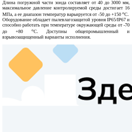
Длина погружной части зонда составляет от 40 до 3000 мм,
максимальное давление контролируемой среды достигает 16
o
МПа, а ее диапазон температур варьируется от -50 до +150
C.
Оборудование обладает пылевлагозащитой уровня IP65/IP67 и
способно работать при температуре окружающей среды от -70
o
до +80
C. Доступны общепромышленный и
взрывозащищенный варианты исполнения.