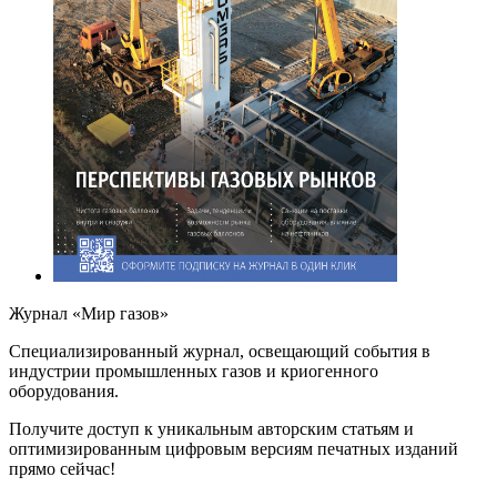
Журнал «Мир газов»
Cпециализированный журнал, освещающий события в
индустрии промышленных газов и криогенного
оборудования.
Получите доступ к уникальным авторским статьям и
оптимизированным цифровым версиям печатных изданий
прямо сейчас!