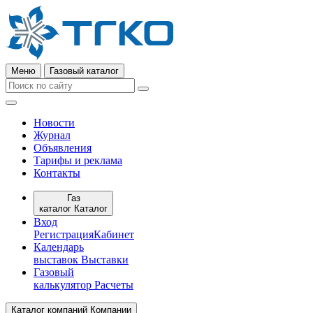
Меню
Газовый каталог
Новости
Журнал
Объявления
Тарифы и реклама
Контакты
Газ
каталог
Каталог
Вход
Регистрация
Кабинет
Календарь
выставок
Выставки
Газовый
калькулятор
Расчеты
Каталог компаний
Компании