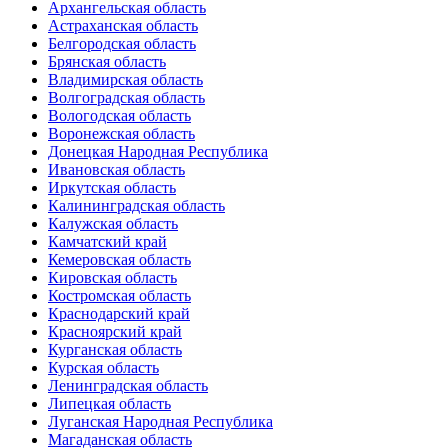
Архангельская область
Астраханская область
Белгородская область
Брянская область
Владимирская область
Волгоградская область
Вологодская область
Воронежская область
Донецкая Народная Республика
Ивановская область
Иркутская область
Калининградская область
Калужская область
Камчатский край
Кемеровская область
Кировская область
Костромская область
Краснодарский край
Красноярский край
Курганская область
Курская область
Ленинградская область
Липецкая область
Луганская Народная Республика
Магаданская область