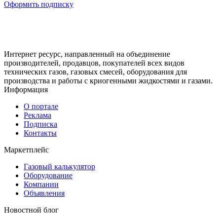
Оформить подписку
Интернет ресурс, направленный на объединение
производителей, продавцов, покупателей всех видов
технических газов, газовых смесей, оборудования для
производства и работы с криогенными жидкостями и газами.
Информация
О портале
Реклама
Подписка
Контакты
Маркетплейс
Газовый калькулятор
Оборудование
Компании
Объявления
Новостной блог