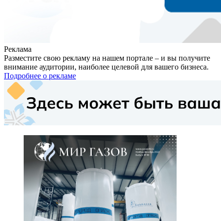
Реклама
Разместите свою рекламу на нашем портале – и вы получите
внимание аудитории, наиболее целевой для вашего бизнеса.
Подробнее о рекламе