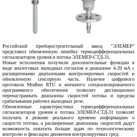
Российский приборостроительный завод "ЭЛЕМЕР"
представил обновленную линейку термодифференциальных
сигнализаторов уровня и потока ЭЛЕМЕР-СТД-31.
Новые исполнения получили дополнительные функции в
виде аналоговых выходных сигналов в диапазоне 4-20 мА с
расширенными диапазонами контролируемых скоростей и
обновленную сенсорную часть. Наличие цифрового
протокола Modbus RTU и внешнего специализированного
программного обеспечения позволит дистанционно
перенастраивать диапазоны скоростей потока и пределы
срабатывания рабочих выходных реле.
Обновленные характеристики термодифференциальных
сигнализаторов уровня и потока ЭЛЕМЕР-СТД-31 позволят
получать в режиме реального времени информацию о
скорости потока, а расширенные диапазоны скоростей дадут
возможность охватить больше задач по технологическому
контролю и фиксации движения контролируемых сред.