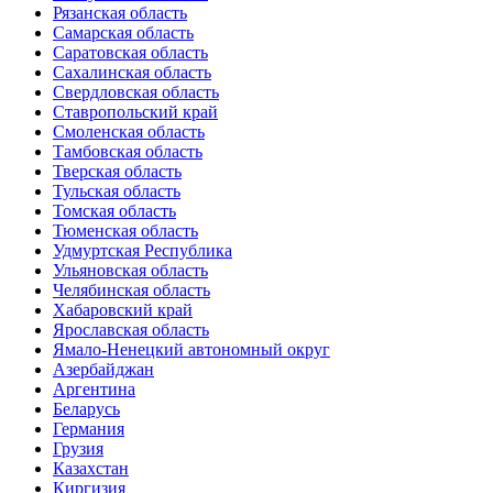
Рязанская область
Самарская область
Саратовская область
Сахалинская область
Свердловская область
Ставропольский край
Смоленская область
Тамбовская область
Тверская область
Тульская область
Томская область
Тюменская область
Удмуртская Республика
Ульяновская область
Челябинская область
Хабаровский край
Ярославская область
Ямало-Ненецкий автономный округ
Азербайджан
Аргентина
Беларусь
Германия
Грузия
Казахстан
Киргизия