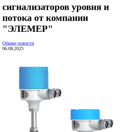
сигнализаторов уровня и
потока от компании
"ЭЛЕМЕР"
Общие новости
06.08.2025