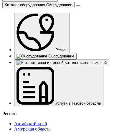
Каталог оборудования
Оборудование
Регион
Оборудование
Каталог газов и смесей
Услуги в газовой отрасли
Регион
Алтайский край
Амурская область