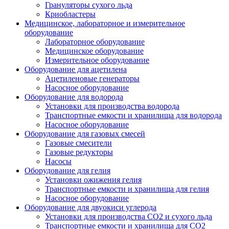
Грануляторы сухого льда
Криобластеры
Медицинское, лабораторное и измерительное
оборудование
Лабораторное оборудование
Медицинское оборудование
Измерительное оборудование
Оборудование для ацетилена
Ацетиленовые генераторы
Насосное оборудование
Оборудование для водорода
Установки для производства водорода
Транспортные емкости и хранилища для водорода
Насосное оборудование
Оборудование для газовых смесей
Газовые смесители
Газовые редукторы
Насосы
Оборудование для гелия
Установки ожижения гелия
Транспортные емкости и хранилища для гелия
Насосное оборудование
Оборудование для двуокиси углерода
Установки для производства СО2 и сухого льда
Транспортные емкости и хранилища для CO2