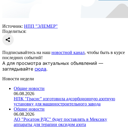
Источник:
НПП "ЭЛЕМЕР"
Поделиться:
Подписывайтесь на наш
новостной канал
, чтобы быть в курсе
последних событий!
А для просмотра актуальных объявлений —
заглядывайте
сюда
.
Новости недели
Общие новости
06.08.2026
НПК "Грасис" изготовила адсорбционную азотную
установку для машиностроительного завода
Общие новости
06.08.2026
АО "Росатом РДС" будет поставлять в Мексику
аппараты для терапии оксидом азота