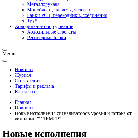
Металлорукава
Моноблоки, паллеты, тележки
Гайки РОТ, переходники, соединения
Трубы
Холодильное оборудование
Холодильные агрегаты
Ресиверные блоки
Меню
Новости
Журнал
Объявления
Тарифы и реклама
Контакты
Главная
Новости
Новые исполнения сигнализаторов уровня и потока от
компании "ЭЛЕМЕР"
Новые исполнения