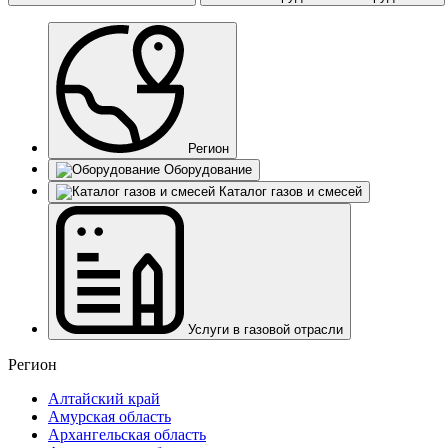
Регион
Оборудование
Каталог газов и смесей
Услуги в газовой отрасли
Регион
Алтайский край
Амурская область
Архангельская область