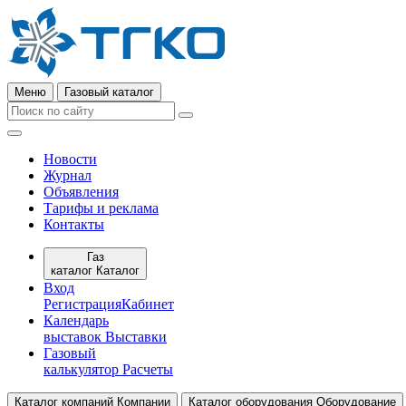
Меню
Газовый каталог
Новости
Журнал
Объявления
Тарифы и реклама
Контакты
Газ
каталог
Каталог
Вход
Регистрация
Кабинет
Календарь
выставок
Выставки
Газовый
калькулятор
Расчеты
Каталог компаний
Компании
Каталог оборудования
Оборудование