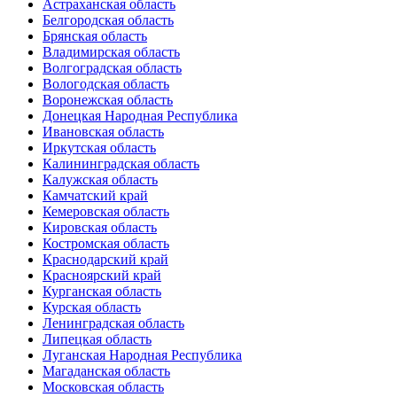
Астраханская область
Белгородская область
Брянская область
Владимирская область
Волгоградская область
Вологодская область
Воронежская область
Донецкая Народная Республика
Ивановская область
Иркутская область
Калининградская область
Калужская область
Камчатский край
Кемеровская область
Кировская область
Костромская область
Краснодарский край
Красноярский край
Курганская область
Курская область
Ленинградская область
Липецкая область
Луганская Народная Республика
Магаданская область
Московская область