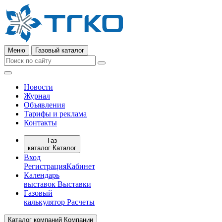
Меню
Газовый каталог
Новости
Журнал
Объявления
Тарифы и реклама
Контакты
Газ
каталог
Каталог
Вход
Регистрация
Кабинет
Календарь
выставок
Выставки
Газовый
калькулятор
Расчеты
Каталог компаний
Компании