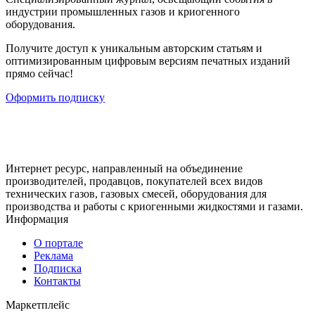
индустрии промышленных газов и криогенного
оборудования.
Получите доступ к уникальным авторским статьям и
оптимизированным цифровым версиям печатных изданий
прямо сейчас!
Оформить подписку
Интернет ресурс, направленный на объединение
производителей, продавцов, покупателей всех видов
технических газов, газовых смесей, оборудования для
производства и работы с криогенными жидкостями и газами.
Информация
О портале
Реклама
Подписка
Контакты
Маркетплейс