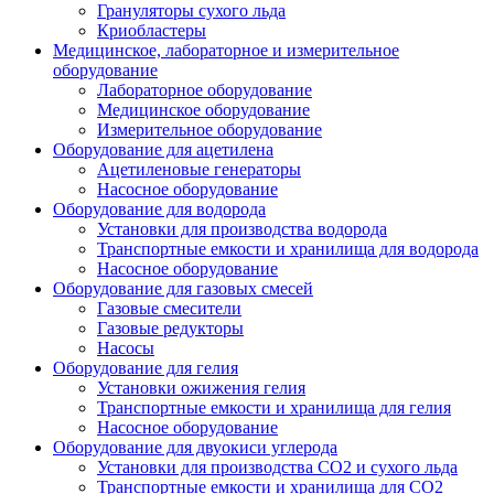
Грануляторы сухого льда
Криобластеры
Медицинское, лабораторное и измерительное
оборудование
Лабораторное оборудование
Медицинское оборудование
Измерительное оборудование
Оборудование для ацетилена
Ацетиленовые генераторы
Насосное оборудование
Оборудование для водорода
Установки для производства водорода
Транспортные емкости и хранилища для водорода
Насосное оборудование
Оборудование для газовых смесей
Газовые смесители
Газовые редукторы
Насосы
Оборудование для гелия
Установки ожижения гелия
Транспортные емкости и хранилища для гелия
Насосное оборудование
Оборудование для двуокиси углерода
Установки для производства СО2 и сухого льда
Транспортные емкости и хранилища для CO2