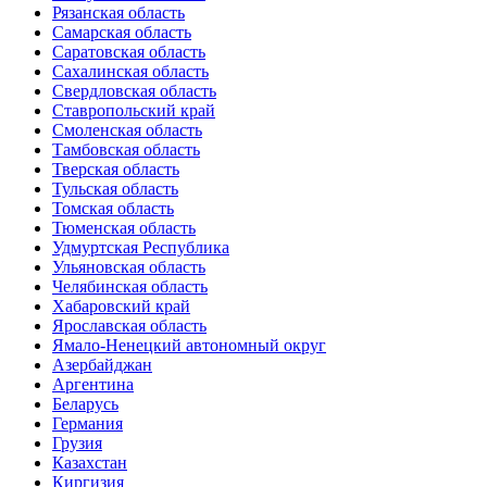
Рязанская область
Самарская область
Саратовская область
Сахалинская область
Свердловская область
Ставропольский край
Смоленская область
Тамбовская область
Тверская область
Тульская область
Томская область
Тюменская область
Удмуртская Республика
Ульяновская область
Челябинская область
Хабаровский край
Ярославская область
Ямало-Ненецкий автономный округ
Азербайджан
Аргентина
Беларусь
Германия
Грузия
Казахстан
Киргизия