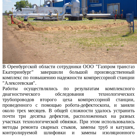
В Оренбургской области сотрудники ООО "Газпром трансгаз
Екатеринбург" завершили большой производственный
комплекс по повышению надежности компрессорной станции
"Алексеевская".
Работы осуществлялись по результатам комплексного
диагностического обследования технологических
трубопроводов второго цеха компрессорной станции,
проведенного с помощью робота-дефектоскопа, и заняли
около трех месяцев. В общей сложности удалось устранить
почти три десятка дефектов, расположенных на разных
участках технологической обвязки. При этом использовались
методы ремонта сварных стыков, замены труб и катушек,
контролируемой шлифовки и замены изоляционного