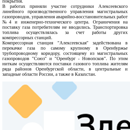
покрытия.
В работах приняли участие сотрудники Алексеевского
линейного производственного управления магистральных
газопроводов, управления аварийно-восстановительных работ
№4 и инженерно-технического центра. Ограничения на
поставку газа потребителям не вводились. Транспортировка
топлива осуществлялась за счет работы других
компрессорных станций.
Компрессорная станция "Алексеевская" задействована в
перекачке газа по самому крупному в Оренбуржье
трубопроводному коридору, состоящему из магистральных
газопроводов "Союз" и "Оренбург - Новопсков". По этим
ниткам осуществляются поставки газового топлива жителям
ряда районов Оренбургской области, в центральные и
западные области России, а также в Казахстан.