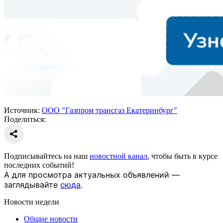
Источник:
ООО "Газпром трансгаз Екатеринбург"
Поделиться:
Подписывайтесь на наш
новостной канал
, чтобы быть в курсе
последних событий!
А для просмотра актуальных объявлений —
заглядывайте
сюда
.
Новости недели
Общие новости