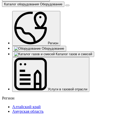
Каталог оборудования
Оборудование
Регион
Оборудование
Каталог газов и смесей
Услуги в газовой отрасли
Регион
Алтайский край
Амурская область