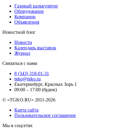
Газовый калькулятор
Оборудование
Компании
Объявления
Новостной блог
Новости
Календарь выставок
Журнал
Связаться с нами
8 (343) 318-01-31
tgko@tgko.ru
Екатеринбург, Красных Зорь 1
09:00 – 17:00 (будни)
© «TGKO.RU» 2011-2026
Карта сайта
Пользовательское соглашение
Мы в соцсетях