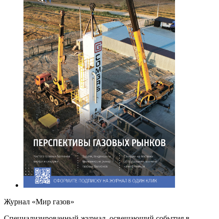
Журнал «Мир газов»
Cпециализированный журнал, освещающий события в