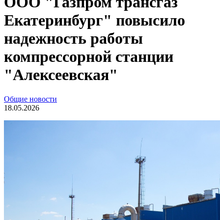
ООО "Газпром трансгаз
Екатеринбург" повысило
надежность работы
компрессорной станции
"Алексеевская"
Общие новости
18.05.2026