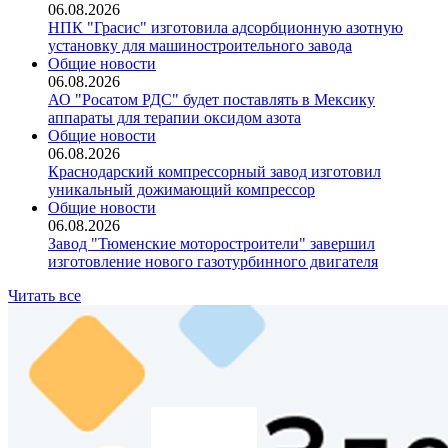
06.08.2026
НПК "Грасис" изготовила адсорбционную азотную
установку для машиностроительного завода
Общие новости
06.08.2026
АО "Росатом РДС" будет поставлять в Мексику
аппараты для терапии оксидом азота
Общие новости
06.08.2026
Краснодарский компрессорный завод изготовил
уникальный дожимающий компрессор
Общие новости
06.08.2026
Завод "Тюменские моторостроители" завершил
изготовление нового газотурбинного двигателя
Читать все