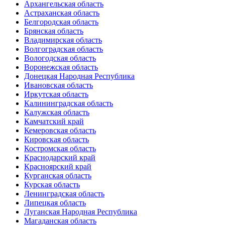
Архангельская область
Астраханская область
Белгородская область
Брянская область
Владимирская область
Волгоградская область
Вологодская область
Воронежская область
Донецкая Народная Республика
Ивановская область
Иркутская область
Калининградская область
Калужская область
Камчатский край
Кемеровская область
Кировская область
Костромская область
Краснодарский край
Красноярский край
Курганская область
Курская область
Ленинградская область
Липецкая область
Луганская Народная Республика
Магаданская область