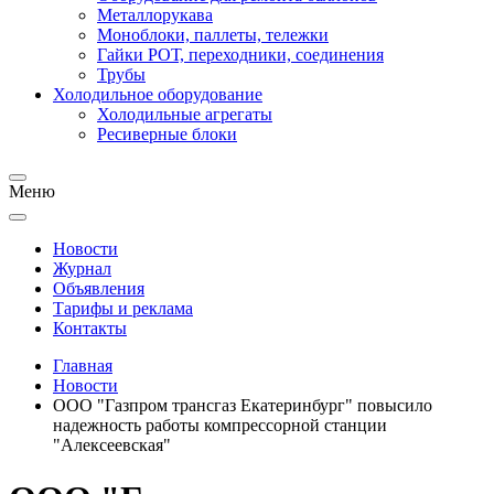
Металлорукава
Моноблоки, паллеты, тележки
Гайки РОТ, переходники, соединения
Трубы
Холодильное оборудование
Холодильные агрегаты
Ресиверные блоки
Меню
Новости
Журнал
Объявления
Тарифы и реклама
Контакты
Главная
Новости
ООО "Газпром трансгаз Екатеринбург" повысило
надежность работы компрессорной станции
"Алексеевская"