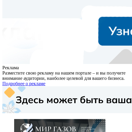
Реклама
Разместите свою рекламу на нашем портале – и вы получите
внимание аудитории, наиболее целевой для вашего бизнеса.
Подробнее о рекламе