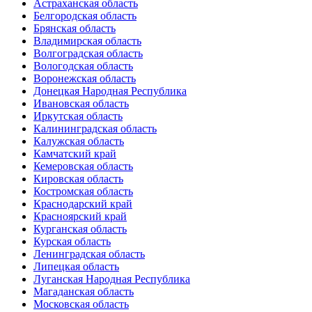
Астраханская область
Белгородская область
Брянская область
Владимирская область
Волгоградская область
Вологодская область
Воронежская область
Донецкая Народная Республика
Ивановская область
Иркутская область
Калининградская область
Калужская область
Камчатский край
Кемеровская область
Кировская область
Костромская область
Краснодарский край
Красноярский край
Курганская область
Курская область
Ленинградская область
Липецкая область
Луганская Народная Республика
Магаданская область
Московская область