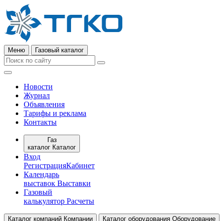
Меню
Газовый каталог
Новости
Журнал
Объявления
Тарифы и реклама
Контакты
Газ
каталог
Каталог
Вход
Регистрация
Кабинет
Календарь
выставок
Выставки
Газовый
калькулятор
Расчеты
Каталог компаний
Компании
Каталог оборудования
Оборудование