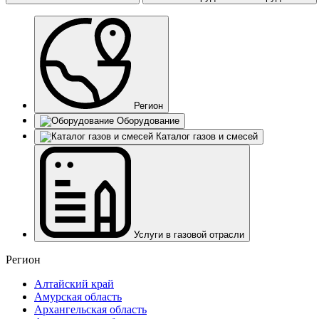
Регион
Оборудование
Каталог газов и смесей
Услуги в газовой отрасли
Регион
Алтайский край
Амурская область
Архангельская область