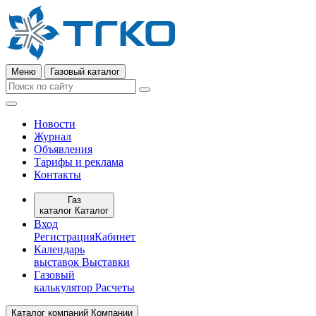
Меню
Газовый каталог
Новости
Журнал
Объявления
Тарифы и реклама
Контакты
Газ
каталог
Каталог
Вход
Регистрация
Кабинет
Календарь
выставок
Выставки
Газовый
калькулятор
Расчеты
Каталог компаний
Компании