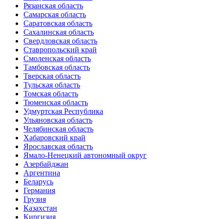
Рязанская область
Самарская область
Саратовская область
Сахалинская область
Свердловская область
Ставропольский край
Смоленская область
Тамбовская область
Тверская область
Тульская область
Томская область
Тюменская область
Удмуртская Республика
Ульяновская область
Челябинская область
Хабаровский край
Ярославская область
Ямало-Ненецкий автономный округ
Азербайджан
Аргентина
Беларусь
Германия
Грузия
Казахстан
Киргизия