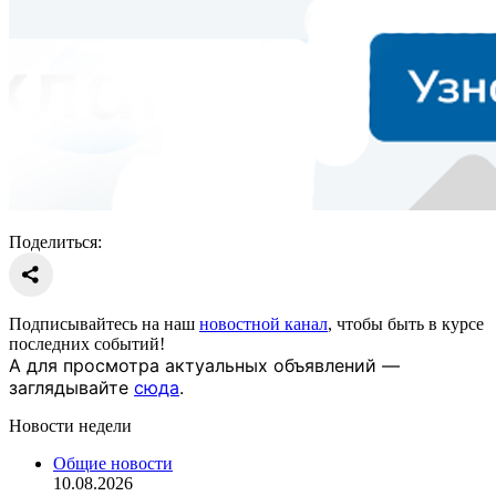
Поделиться:
Подписывайтесь на наш
новостной канал
, чтобы быть в курсе
последних событий!
А для просмотра актуальных объявлений —
заглядывайте
сюда
.
Новости недели
Общие новости
10.08.2026