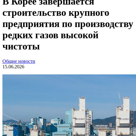
В Корее завершается
строительство крупного
предприятия по производству
редких газов высокой
чистоты
Общие новости
15.06.2026