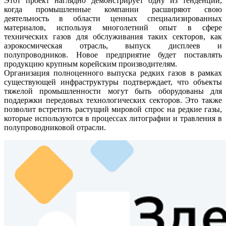
Этот проект наглядно демонстрирует одну из тенденций,
когда промышленные компании расширяют свою
деятельность в области ценных специализированных
материалов, используя многолетний опыт в сфере
технических газов для обслуживания таких секторов, как
аэрокосмическая отрасль, выпуск дисплеев и
полупроводников. Новое предприятие будет поставлять
продукцию крупным корейским производителям.
Организация полноценного выпуска редких газов в рамках
существующей инфраструктуры подтверждает, что объекты
тяжелой промышленности могут быть оборудованы для
поддержки передовых технологических секторов. Это также
позволит встретить растущий мировой спрос на редкие газы,
которые используются в процессах литографии и травления в
полупроводниковой отрасли.