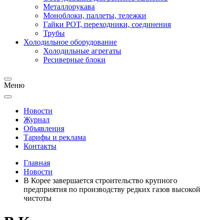
Металлорукава
Моноблоки, паллеты, тележки
Гайки РОТ, переходники, соединения
Трубы
Холодильное оборудование
Холодильные агрегаты
Ресиверные блоки
Меню
Новости
Журнал
Объявления
Тарифы и реклама
Контакты
Главная
Новости
В Корее завершается строительство крупного
предприятия по производству редких газов высокой
чистоты