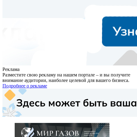
Реклама
Разместите свою рекламу на нашем портале – и вы получите
внимание аудитории, наиболее целевой для вашего бизнеса.
Подробнее о рекламе