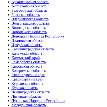
Архангельская область
Астраханская область
Белгородская область
Брянская область
Владимирская область
Волгоградская область
Вологодская область
Воронежская область
Донецкая Народная Республика
Ивановская область
Иркутская область
Калининградская область
Калужская область
Камчатский край
Кемеровская область
Кировская область
Костромская область
Краснодарский край
Красноярский край
Курганская область
Курская область
Ленинградская область
Липецкая область
Луганская Народная Республика
Магаданская область