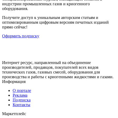
индустрии промышленных газов и криогенного
оборудования.
Получите доступ к уникальным авторским статьям и
оптимизированным цифровым версиям печатных изданий
прямо сейчас!
Оформить подписку
Интернет ресурс, направленный на объединение
производителей, продавцов, покупателей всех видов
технических газов, газовых смесей, оборудования для
производства и работы с криогенными жидкостями и газами.
Информация
О портале
Реклама
Подписка
Контакты
Маркетплейс