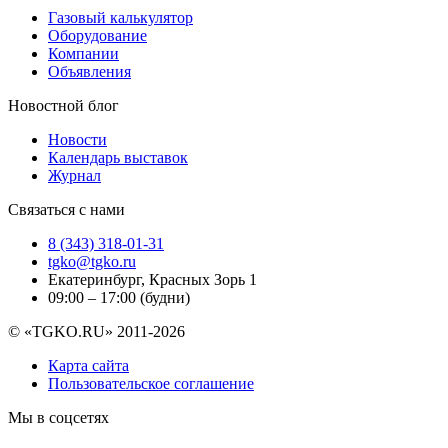
Газовый калькулятор
Оборудование
Компании
Объявления
Новостной блог
Новости
Календарь выставок
Журнал
Связаться с нами
8 (343) 318-01-31
tgko@tgko.ru
Екатеринбург, Красных Зорь 1
09:00 – 17:00 (будни)
© «TGKO.RU» 2011-2026
Карта сайта
Пользовательское соглашение
Мы в соцсетях