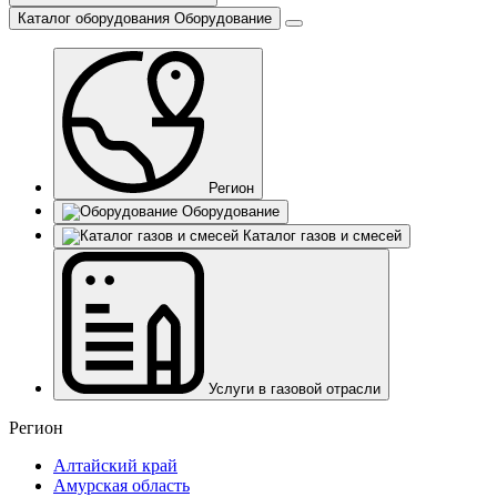
Каталог оборудования
Оборудование
Регион
Оборудование
Каталог газов и смесей
Услуги в газовой отрасли
Регион
Алтайский край
Амурская область