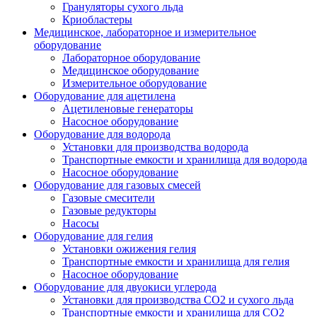
Грануляторы сухого льда
Криобластеры
Медицинское, лабораторное и измерительное
оборудование
Лабораторное оборудование
Медицинское оборудование
Измерительное оборудование
Оборудование для ацетилена
Ацетиленовые генераторы
Насосное оборудование
Оборудование для водорода
Установки для производства водорода
Транспортные емкости и хранилища для водорода
Насосное оборудование
Оборудование для газовых смесей
Газовые смесители
Газовые редукторы
Насосы
Оборудование для гелия
Установки ожижения гелия
Транспортные емкости и хранилища для гелия
Насосное оборудование
Оборудование для двуокиси углерода
Установки для производства СО2 и сухого льда
Транспортные емкости и хранилища для CO2