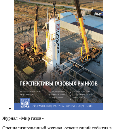
Журнал «Мир газов»
Cпециализированный журнал, освещающий события в