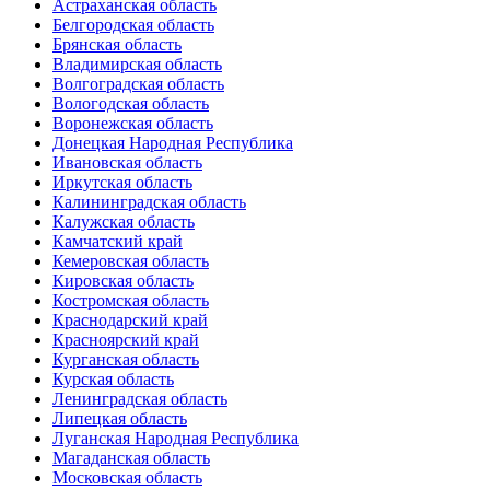
Астраханская область
Белгородская область
Брянская область
Владимирская область
Волгоградская область
Вологодская область
Воронежская область
Донецкая Народная Республика
Ивановская область
Иркутская область
Калининградская область
Калужская область
Камчатский край
Кемеровская область
Кировская область
Костромская область
Краснодарский край
Красноярский край
Курганская область
Курская область
Ленинградская область
Липецкая область
Луганская Народная Республика
Магаданская область
Московская область