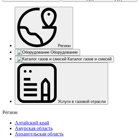
Регион
Оборудование
Каталог газов и смесей
Услуги в газовой отрасли
Регион
Алтайский край
Амурская область
Архангельская область