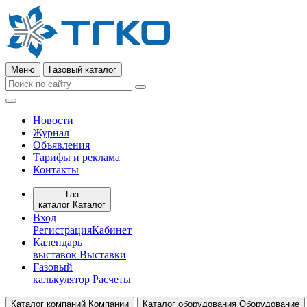
Меню
Газовый каталог
Новости
Журнал
Объявления
Тарифы и реклама
Контакты
Газ
каталог
Каталог
Вход
Регистрация
Кабинет
Календарь
выставок
Выставки
Газовый
калькулятор
Расчеты
Каталог компаний
Компании
Каталог оборудования
Оборудование