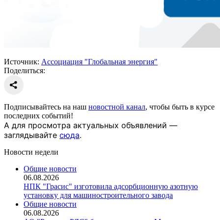
Источник:
Ассоциация "Глобальная энергия"
Поделиться:
Подписывайтесь на наш
новостной канал
, чтобы быть в курсе
последних событий!
А для просмотра актуальных объявлений —
заглядывайте
сюда
.
Новости недели
Общие новости
06.08.2026
НПК "Грасис" изготовила адсорбционную азотную
установку для машиностроительного завода
Общие новости
06.08.2026