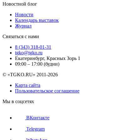
Новостной блог
Новости
Календарь выставок
Журнал
Связаться с нами
8 (343) 318-01-31
tgko@tgko.ru
Екатеринбург, Красных Зорь 1
09:00 – 17:00 (будни)
© «TGKO.RU» 2011-2026
Карта сайта
Пользовательское соглашение
Мы в соцсетях
ВКонтакте
Telegram