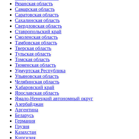
Рязанская область
Самарская область
Саратовская область
Сахалинская область
Свердловская область
Ставропольский край
Смоленская область
Тамбовская область
Тверская область
Тульская область
Томская область
Тюменская область
Удмуртская Республика
Ульяновская область
Челябинская область
Хабаровский край
Ярославская область
Ямало-Ненецкий автономный округ
Азербайджан
Аргентина
Беларусь
Германия
Грузия
Казахстан
Киргизия