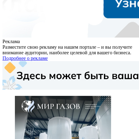
Реклама
Разместите свою рекламу на нашем портале – и вы получите
внимание аудитории, наиболее целевой для вашего бизнеса.
Подробнее о рекламе