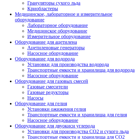
Грануляторы сухого льда
Криобластеры
Медицинское, лабораторное и измерительное
оборудование
Лабораторное оборудование
Медицинское оборудование
Измерительное оборудование
Оборудование для ацетилена
Ацетиленовые генераторы
Насосное оборудование
Оборудование для водорода
Установки для производства водорода
Транспортные емкости и хранилища для водорода
Насосное оборудование
Оборудование для газовых смесей
Газовые смесители
Газовые редукторы
Насосы
Оборудование для гелия
Установки ожижения гелия
Транспортные емкости и хранилища для гелия
Насосное оборудование
Оборудование для двуокиси углерода
Установки для производства СО2 и сухого льда
Транспортные емкости и хранилища для CO2