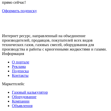
прямо сейчас!
Оформить подписку
Интернет ресурс, направленный на объединение
производителей, продавцов, покупателей всех видов
технических газов, газовых смесей, оборудования для
производства и работы с криогенными жидкостями и газами.
Информация
О портале
Реклама
Подписка
Контакты
Маркетплейс
Газовый калькулятор
Оборудование
Компании
Объявления