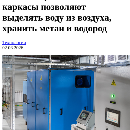
каркасы позволяют
выделять воду из воздуха,
хранить метан и водород
Технологии
02.03.2026