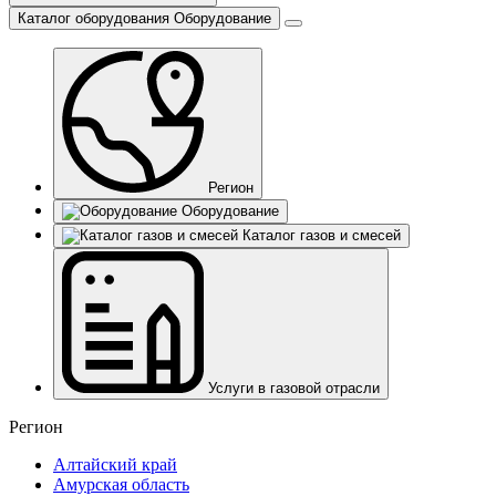
Каталог оборудования
Оборудование
Регион
Оборудование
Каталог газов и смесей
Услуги в газовой отрасли
Регион
Алтайский край
Амурская область