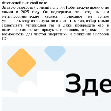
безопасной питьевой воде.
За свою разработку ученый получил Нобелевскую премию по
химии в 2025 году. Он подчеркнул, что созданные им
металлоорганические каркасы позволяют не только
улавливать воду из воздуха, но и хранить метан, избирательно
захватывать углекислый газ и даже превращать его в
полезные химические продукты и топливо, открывая новые
возможности для чистой энергетики и снижения выбросов
CO
.
2