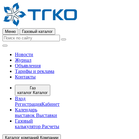
Меню
Газовый каталог
Новости
Журнал
Объявления
Тарифы и реклама
Контакты
Газ
каталог
Каталог
Вход
Регистрация
Кабинет
Календарь
выставок
Выставки
Газовый
калькулятор
Расчеты
Каталог компаний
Компании