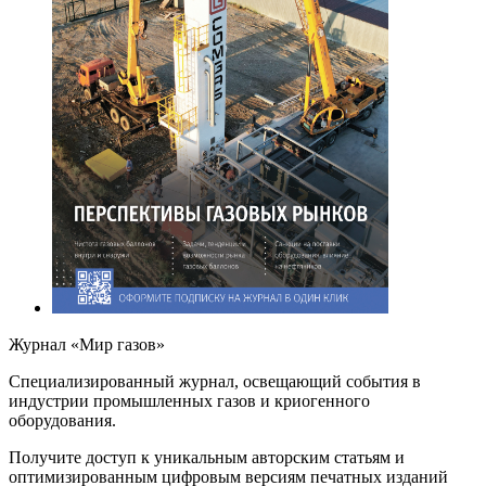
Журнал «Мир газов»
Cпециализированный журнал, освещающий события в
индустрии промышленных газов и криогенного
оборудования.
Получите доступ к уникальным авторским статьям и
оптимизированным цифровым версиям печатных изданий