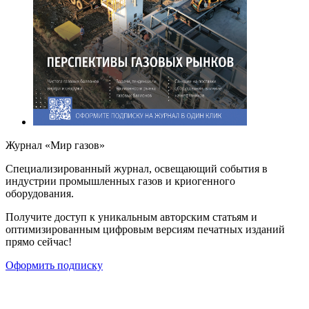
Журнал «Мир газов»
Cпециализированный журнал, освещающий события в
индустрии промышленных газов и криогенного
оборудования.
Получите доступ к уникальным авторским статьям и
оптимизированным цифровым версиям печатных изданий
прямо сейчас!
Оформить подписку