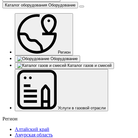
Каталог оборудования
Оборудование
Регион
Оборудование
Каталог газов и смесей
Услуги в газовой отрасли
Регион
Алтайский край
Амурская область