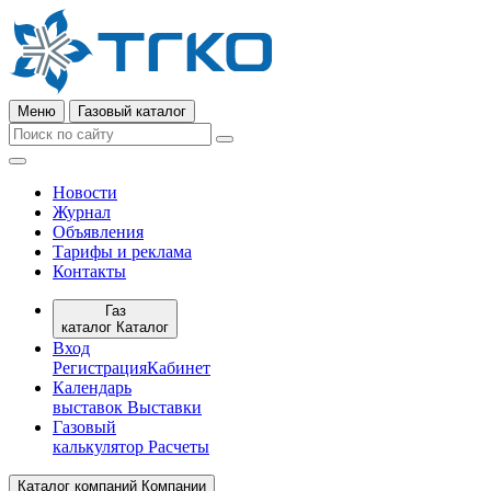
Меню
Газовый каталог
Новости
Журнал
Объявления
Тарифы и реклама
Контакты
Газ
каталог
Каталог
Вход
Регистрация
Кабинет
Календарь
выставок
Выставки
Газовый
калькулятор
Расчеты
Каталог компаний
Компании