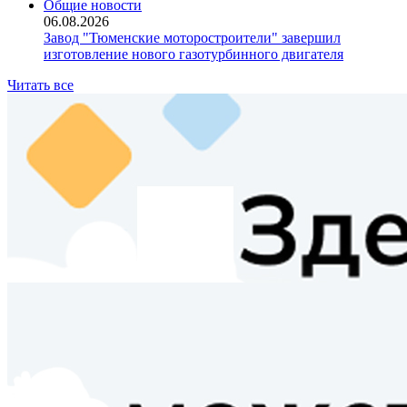
Общие новости
06.08.2026
Завод "Тюменские моторостроители" завершил
изготовление нового газотурбинного двигателя
Читать все