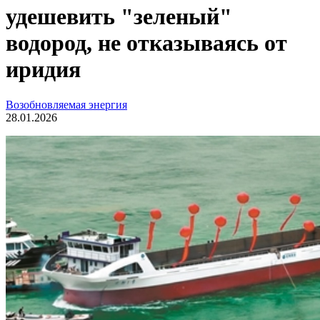
удешевить "зеленый"
водород, не отказываясь от
иридия
Возобновляемая энергия
28.01.2026