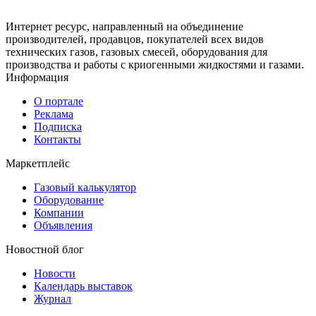
Интернет ресурс, направленный на объединение
производителей, продавцов, покупателей всех видов
технических газов, газовых смесей, оборудования для
производства и работы с криогенными жидкостями и газами.
Информация
О портале
Реклама
Подписка
Контакты
Маркетплейс
Газовый калькулятор
Оборудование
Компании
Объявления
Новостной блог
Новости
Календарь выставок
Журнал