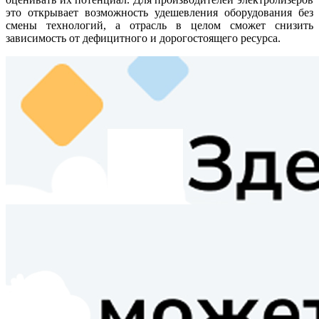
это открывает возможность удешевления оборудования без
смены технологий, а отрасль в целом сможет снизить
зависимость от дефицитного и дорогостоящего ресурса.