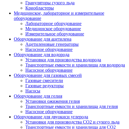
Грануляторы сухого льда
Криобластеры
Медицинское, лабораторное и измерительное
оборудование
Лабораторное оборудование
Медицинское оборудование
Измерительное оборудование
Оборудование для ацетилена
Ацетиленовые генераторы
Насосное оборудование
Оборудование для водорода
Установки для производства водорода
Транспортные емкости и хранилища для водорода
Насосное оборудование
Оборудование для газовых смесей
Газовые смесители
Газовые редукторы
Насосы
Оборудование для гелия
Установки ожижения гелия
Транспортные емкости и хранилища для гелия
Насосное оборудование
Оборудование для двуокиси углерода
Установки для производства СО2 и сухого льда
Транспортные емкости и хранилища для CO2