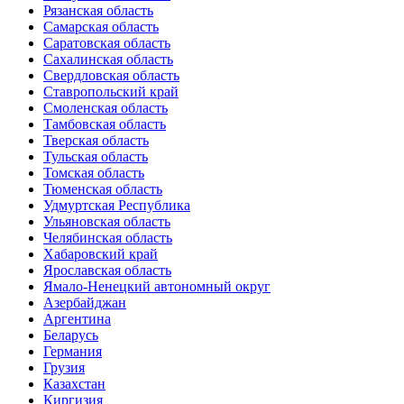
Рязанская область
Самарская область
Саратовская область
Сахалинская область
Свердловская область
Ставропольский край
Смоленская область
Тамбовская область
Тверская область
Тульская область
Томская область
Тюменская область
Удмуртская Республика
Ульяновская область
Челябинская область
Хабаровский край
Ярославская область
Ямало-Ненецкий автономный округ
Азербайджан
Аргентина
Беларусь
Германия
Грузия
Казахстан
Киргизия