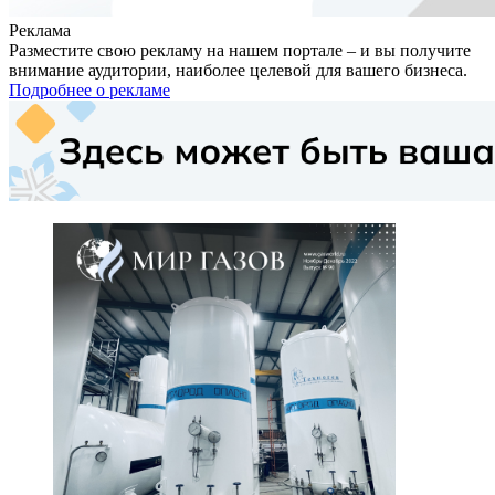
Реклама
Разместите свою рекламу на нашем портале – и вы получите
внимание аудитории, наиболее целевой для вашего бизнеса.
Подробнее о рекламе